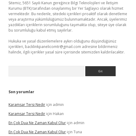
Sitemiz, 5651 Sayılı Kanun gereğince Bilgi Teknolojileri ve İletişim
Kurumu (BTK) tarafından onaylanmış bir Yer Sağlayıcı olarak hizmet
vermektedir. Bu nedenle, sitedeki içerikleri proaktif olarak denetleme
veya araştırma yükümlülüğümüz bulunmamaktadır. Ancak, üyelerimiz
yazdıkları içeriklerin sorumluluğunu taşımakta olup, siteye üye olarak
bu sorumluluğu kabul etmiş sayılırlar.
Hukuka ve yasal düzenlemelere aykırı olduğunu düşündüğünüz
içerikleri,
backlinkpanelicomtr@gmail.com
adresine bildirmeniz
halinde, ilgili içerikler yasal süre içerisinde sitemizden kaldırılacaktır.
Arama
Son yorumlar
Karamsar Tersi Nedir
için
admin
Karamsar Tersi Nedir
için
Hakan
En Çok Dua Ne Zaman Kabul Olur
için
admin
En Çok Dua Ne Zaman Kabul Olur
için
Tuna