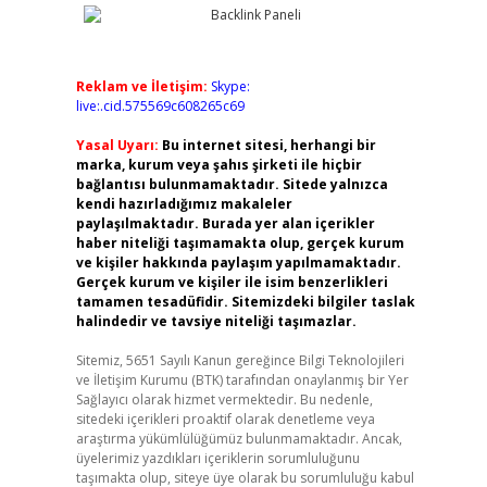
Reklam ve İletişim:
Skype:
live:.cid.575569c608265c69
Yasal Uyarı:
Bu internet sitesi, herhangi bir
marka, kurum veya şahıs şirketi ile hiçbir
bağlantısı bulunmamaktadır. Sitede yalnızca
kendi hazırladığımız makaleler
paylaşılmaktadır. Burada yer alan içerikler
haber niteliği taşımamakta olup, gerçek kurum
ve kişiler hakkında paylaşım yapılmamaktadır.
Gerçek kurum ve kişiler ile isim benzerlikleri
tamamen tesadüfidir. Sitemizdeki bilgiler taslak
halindedir ve tavsiye niteliği taşımazlar.
Sitemiz, 5651 Sayılı Kanun gereğince Bilgi Teknolojileri
ve İletişim Kurumu (BTK) tarafından onaylanmış bir Yer
Sağlayıcı olarak hizmet vermektedir. Bu nedenle,
sitedeki içerikleri proaktif olarak denetleme veya
araştırma yükümlülüğümüz bulunmamaktadır. Ancak,
üyelerimiz yazdıkları içeriklerin sorumluluğunu
taşımakta olup, siteye üye olarak bu sorumluluğu kabul