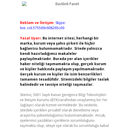
Reklam ve İletişim:
Skype:
live:.cid.575569c608265c69
Yasal Uyarı:
Bu internet sitesi, herhangi bir
marka, kurum veya şahıs şirketi ile hiçbir
bağlantısı bulunmamaktadır. Sitede yalnızca
kendi hazırladığımız makaleler
paylaşılmaktadır. Burada yer alan içerikler
haber niteliği taşımamakta olup, gerçek kurum
ve kişiler hakkında paylaşım yapılmamaktadır.
Gerçek kurum ve kişiler ile isim benzerlikleri
tamamen tesadüfidir. Sitemizdeki bilgiler taslak
halindedir ve tavsiye niteliği taşımazlar.
Sitemiz, 5651 Sayılı Kanun gereğince Bilgi Teknolojileri
ve İletişim Kurumu (BTK) tarafından onaylanmış bir Yer
Sağlayıcı olarak hizmet vermektedir. Bu nedenle,
sitedeki içerikleri proaktif olarak denetleme veya
araştırma yükümlülüğümüz bulunmamaktadır. Ancak,
üyelerimiz yazdıkları içeriklerin sorumluluğunu
taşımakta olup, siteye üye olarak bu sorumluluğu kabul