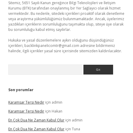
Sitemiz, 5651 Sayılı Kanun gereğince Bilgi Teknolojileri ve İletişim
Kurumu (BTK) tarafından onaylanmış bir Yer Sağlayıcı olarak hizmet
vermektedir. Bu nedenle, sitedeki içerikleri proaktif olarak denetleme
veya araştırma yükümlülüğümüz bulunmamaktadır. Ancak, üyelerimiz
yazdıkları içeriklerin sorumluluğunu taşımakta olup, siteye üye olarak
bu sorumluluğu kabul etmiş sayılırlar.
Hukuka ve yasal düzenlemelere aykırı olduğunu düşündüğünüz
içerikleri,
backlinkpanelicomtr@gmail.com
adresine bildirmeniz
halinde, ilgili içerikler yasal süre içerisinde sitemizden kaldırılacaktır.
Arama
Son yorumlar
Karamsar Tersi Nedir
için
admin
Karamsar Tersi Nedir
için
Hakan
En Çok Dua Ne Zaman Kabul Olur
için
admin
En Çok Dua Ne Zaman Kabul Olur
için
Tuna