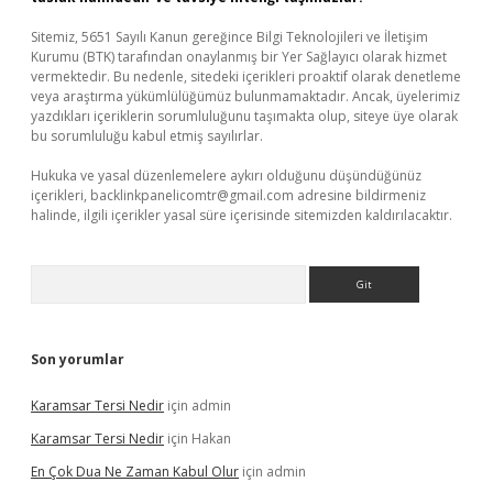
Sitemiz, 5651 Sayılı Kanun gereğince Bilgi Teknolojileri ve İletişim
Kurumu (BTK) tarafından onaylanmış bir Yer Sağlayıcı olarak hizmet
vermektedir. Bu nedenle, sitedeki içerikleri proaktif olarak denetleme
veya araştırma yükümlülüğümüz bulunmamaktadır. Ancak, üyelerimiz
yazdıkları içeriklerin sorumluluğunu taşımakta olup, siteye üye olarak
bu sorumluluğu kabul etmiş sayılırlar.
Hukuka ve yasal düzenlemelere aykırı olduğunu düşündüğünüz
içerikleri,
backlinkpanelicomtr@gmail.com
adresine bildirmeniz
halinde, ilgili içerikler yasal süre içerisinde sitemizden kaldırılacaktır.
Arama
Son yorumlar
Karamsar Tersi Nedir
için
admin
Karamsar Tersi Nedir
için
Hakan
En Çok Dua Ne Zaman Kabul Olur
için
admin