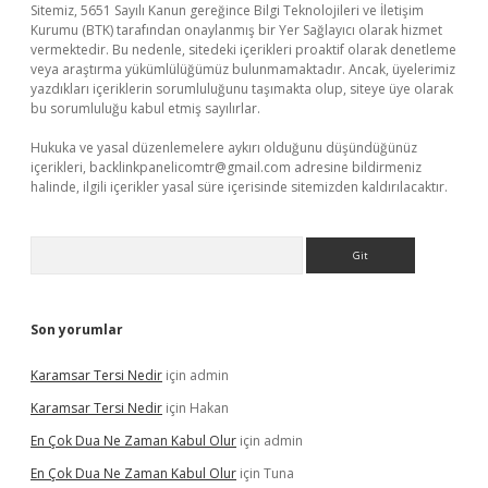
Sitemiz, 5651 Sayılı Kanun gereğince Bilgi Teknolojileri ve İletişim
Kurumu (BTK) tarafından onaylanmış bir Yer Sağlayıcı olarak hizmet
vermektedir. Bu nedenle, sitedeki içerikleri proaktif olarak denetleme
veya araştırma yükümlülüğümüz bulunmamaktadır. Ancak, üyelerimiz
yazdıkları içeriklerin sorumluluğunu taşımakta olup, siteye üye olarak
bu sorumluluğu kabul etmiş sayılırlar.
Hukuka ve yasal düzenlemelere aykırı olduğunu düşündüğünüz
içerikleri,
backlinkpanelicomtr@gmail.com
adresine bildirmeniz
halinde, ilgili içerikler yasal süre içerisinde sitemizden kaldırılacaktır.
Arama
Son yorumlar
Karamsar Tersi Nedir
için
admin
Karamsar Tersi Nedir
için
Hakan
En Çok Dua Ne Zaman Kabul Olur
için
admin
En Çok Dua Ne Zaman Kabul Olur
için
Tuna