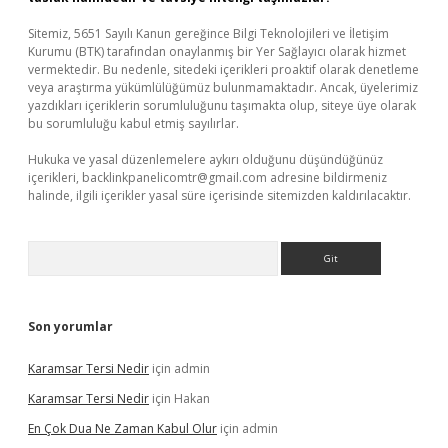
Sitemiz, 5651 Sayılı Kanun gereğince Bilgi Teknolojileri ve İletişim
Kurumu (BTK) tarafından onaylanmış bir Yer Sağlayıcı olarak hizmet
vermektedir. Bu nedenle, sitedeki içerikleri proaktif olarak denetleme
veya araştırma yükümlülüğümüz bulunmamaktadır. Ancak, üyelerimiz
yazdıkları içeriklerin sorumluluğunu taşımakta olup, siteye üye olarak
bu sorumluluğu kabul etmiş sayılırlar.
Hukuka ve yasal düzenlemelere aykırı olduğunu düşündüğünüz
içerikleri,
backlinkpanelicomtr@gmail.com
adresine bildirmeniz
halinde, ilgili içerikler yasal süre içerisinde sitemizden kaldırılacaktır.
Arama
Son yorumlar
Karamsar Tersi Nedir
için
admin
Karamsar Tersi Nedir
için
Hakan
En Çok Dua Ne Zaman Kabul Olur
için
admin