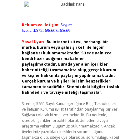
Reklam ve İletişim:
Skype:
live:.cid.575569c608265c69
Yasal Uyarı:
Bu internet sitesi, herhangi bir
marka, kurum veya şahıs şirketi ile hiçbir
bağlantısı bulunmamaktadır. Sitede yalnızca
kendi hazırladığımız makaleler
paylaşılmaktadır. Burada yer alan içerikler
haber niteliği taşımamakta olup, gerçek kurum
ve kişiler hakkında paylaşım yapılmamaktadır.
Gerçek kurum ve kişiler ile isim benzerlikleri
tamamen tesadüfidir. Sitemizdeki bilgiler taslak
halindedir ve tavsiye niteliği taşımazlar.
Sitemiz, 5651 Sayılı Kanun gereğince Bilgi Teknolojileri
ve İletişim Kurumu (BTK) tarafından onaylanmış bir Yer
Sağlayıcı olarak hizmet vermektedir. Bu nedenle,
sitedeki içerikleri proaktif olarak denetleme veya
araştırma yükümlülüğümüz bulunmamaktadır. Ancak,
üyelerimiz yazdıkları içeriklerin sorumluluğunu
taşımakta olup, siteye üye olarak bu sorumluluğu kabul