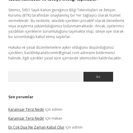
Sitemiz, 5651 Sayılı Kanun gereğince Bilgi Teknolojileri ve İletişim
Kurumu (BTK) tarafından onaylanmış bir Yer Sağlayıcı olarak hizmet
vermektedir. Bu nedenle, sitedeki içerikleri proaktif olarak denetleme
veya araştırma yükümlülüğümüz bulunmamaktadır. Ancak, üyelerimiz
yazdıkları içeriklerin sorumluluğunu taşımakta olup, siteye üye olarak
bu sorumluluğu kabul etmiş sayılırlar.
Hukuka ve yasal düzenlemelere aykırı olduğunu düşündüğünüz
içerikleri,
backlinkpanelicomtr@gmail.com
adresine bildirmeniz
halinde, ilgili içerikler yasal süre içerisinde sitemizden kaldırılacaktır.
Arama
Son yorumlar
Karamsar Tersi Nedir
için
admin
Karamsar Tersi Nedir
için
Hakan
En Çok Dua Ne Zaman Kabul Olur
için
admin