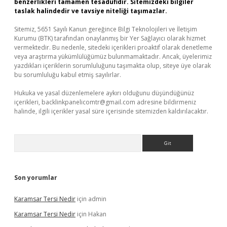
benzerlikleri tamamen tesadüfidir. Sitemizdeki bilgiler
taslak halindedir ve tavsiye niteliği taşımazlar.
Sitemiz, 5651 Sayılı Kanun gereğince Bilgi Teknolojileri ve İletişim
Kurumu (BTK) tarafından onaylanmış bir Yer Sağlayıcı olarak hizmet
vermektedir. Bu nedenle, sitedeki içerikleri proaktif olarak denetleme
veya araştırma yükümlülüğümüz bulunmamaktadır. Ancak, üyelerimiz
yazdıkları içeriklerin sorumluluğunu taşımakta olup, siteye üye olarak
bu sorumluluğu kabul etmiş sayılırlar.
Hukuka ve yasal düzenlemelere aykırı olduğunu düşündüğünüz
içerikleri,
backlinkpanelicomtr@gmail.com
adresine bildirmeniz
halinde, ilgili içerikler yasal süre içerisinde sitemizden kaldırılacaktır.
Arama
Son yorumlar
Karamsar Tersi Nedir
için
admin
Karamsar Tersi Nedir
için
Hakan