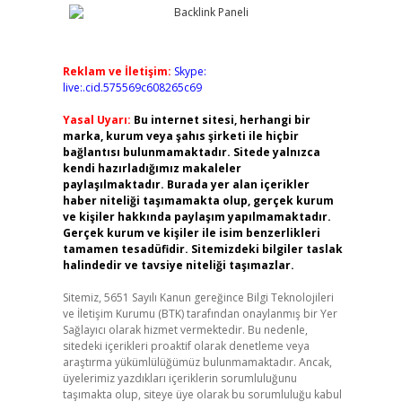
Reklam ve İletişim:
Skype:
live:.cid.575569c608265c69
Yasal Uyarı:
Bu internet sitesi, herhangi bir
marka, kurum veya şahıs şirketi ile hiçbir
bağlantısı bulunmamaktadır. Sitede yalnızca
kendi hazırladığımız makaleler
paylaşılmaktadır. Burada yer alan içerikler
haber niteliği taşımamakta olup, gerçek kurum
ve kişiler hakkında paylaşım yapılmamaktadır.
Gerçek kurum ve kişiler ile isim benzerlikleri
tamamen tesadüfidir. Sitemizdeki bilgiler taslak
halindedir ve tavsiye niteliği taşımazlar.
Sitemiz, 5651 Sayılı Kanun gereğince Bilgi Teknolojileri
ve İletişim Kurumu (BTK) tarafından onaylanmış bir Yer
Sağlayıcı olarak hizmet vermektedir. Bu nedenle,
sitedeki içerikleri proaktif olarak denetleme veya
araştırma yükümlülüğümüz bulunmamaktadır. Ancak,
üyelerimiz yazdıkları içeriklerin sorumluluğunu
taşımakta olup, siteye üye olarak bu sorumluluğu kabul