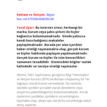
Reklam ve İletişim:
Skype:
live:.cid.575569c608265c69
Yasal Uyarı:
Bu internet sitesi, herhangi bir
marka, kurum veya şahıs şirketi ile hiçbir
bağlantısı bulunmamaktadır. Sitede yalnızca
kendi hazırladığımız makaleler
paylaşılmaktadır. Burada yer alan içerikler
haber niteliği taşımamakta olup, gerçek kurum
ve kişiler hakkında paylaşım yapılmamaktadır.
Gerçek kurum ve kişiler ile isim benzerlikleri
tamamen tesadüfidir. Sitemizdeki bilgiler taslak
halindedir ve tavsiye niteliği taşımazlar.
Sitemiz, 5651 Sayılı Kanun gereğince Bilgi Teknolojileri
ve İletişim Kurumu (BTK) tarafından onaylanmış bir Yer
Sağlayıcı olarak hizmet vermektedir. Bu nedenle,
sitedeki içerikleri proaktif olarak denetleme veya
araştırma yükümlülüğümüz bulunmamaktadır. Ancak,
üyelerimiz yazdıkları içeriklerin sorumluluğunu
taşımakta olup, siteye üye olarak bu sorumluluğu kabul
etmiş sayılırlar.