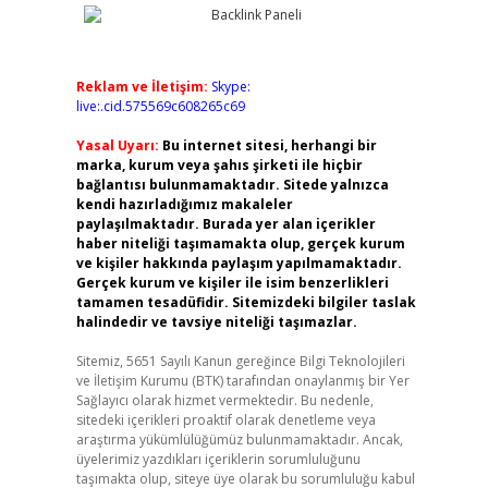
Reklam ve İletişim:
Skype:
live:.cid.575569c608265c69
Yasal Uyarı:
Bu internet sitesi, herhangi bir
marka, kurum veya şahıs şirketi ile hiçbir
bağlantısı bulunmamaktadır. Sitede yalnızca
kendi hazırladığımız makaleler
paylaşılmaktadır. Burada yer alan içerikler
haber niteliği taşımamakta olup, gerçek kurum
ve kişiler hakkında paylaşım yapılmamaktadır.
Gerçek kurum ve kişiler ile isim benzerlikleri
tamamen tesadüfidir. Sitemizdeki bilgiler taslak
halindedir ve tavsiye niteliği taşımazlar.
Sitemiz, 5651 Sayılı Kanun gereğince Bilgi Teknolojileri
ve İletişim Kurumu (BTK) tarafından onaylanmış bir Yer
Sağlayıcı olarak hizmet vermektedir. Bu nedenle,
sitedeki içerikleri proaktif olarak denetleme veya
araştırma yükümlülüğümüz bulunmamaktadır. Ancak,
üyelerimiz yazdıkları içeriklerin sorumluluğunu
taşımakta olup, siteye üye olarak bu sorumluluğu kabul