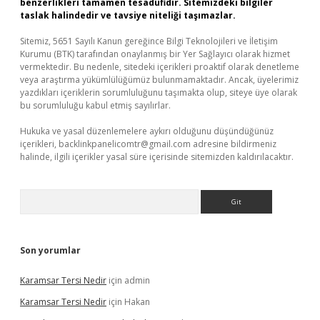
benzerlikleri tamamen tesadüfidir. Sitemizdeki bilgiler
taslak halindedir ve tavsiye niteliği taşımazlar.
Sitemiz, 5651 Sayılı Kanun gereğince Bilgi Teknolojileri ve İletişim
Kurumu (BTK) tarafından onaylanmış bir Yer Sağlayıcı olarak hizmet
vermektedir. Bu nedenle, sitedeki içerikleri proaktif olarak denetleme
veya araştırma yükümlülüğümüz bulunmamaktadır. Ancak, üyelerimiz
yazdıkları içeriklerin sorumluluğunu taşımakta olup, siteye üye olarak
bu sorumluluğu kabul etmiş sayılırlar.
Hukuka ve yasal düzenlemelere aykırı olduğunu düşündüğünüz
içerikleri,
backlinkpanelicomtr@gmail.com
adresine bildirmeniz
halinde, ilgili içerikler yasal süre içerisinde sitemizden kaldırılacaktır.
Arama
Son yorumlar
Karamsar Tersi Nedir
için
admin
Karamsar Tersi Nedir
için
Hakan