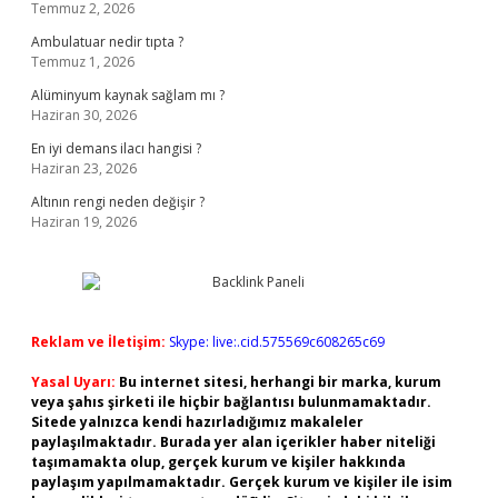
Temmuz 2, 2026
Ambulatuar nedir tıpta ?
Temmuz 1, 2026
Alüminyum kaynak sağlam mı ?
Haziran 30, 2026
En iyi demans ilacı hangisi ?
Haziran 23, 2026
Altının rengi neden değişir ?
Haziran 19, 2026
Reklam ve İletişim:
Skype: live:.cid.575569c608265c69
Yasal Uyarı:
Bu internet sitesi, herhangi bir marka, kurum
veya şahıs şirketi ile hiçbir bağlantısı bulunmamaktadır.
Sitede yalnızca kendi hazırladığımız makaleler
paylaşılmaktadır. Burada yer alan içerikler haber niteliği
taşımamakta olup, gerçek kurum ve kişiler hakkında
paylaşım yapılmamaktadır. Gerçek kurum ve kişiler ile isim