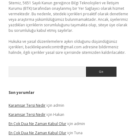
Sitemiz, 5651 Sayılı Kanun gereğince Bilgi Teknolojileri ve İletişim
Kurumu (BTK) tarafından onaylanmış bir Yer Sağlayıcı olarak hizmet
vermektedir. Bu nedenle, sitedeki içerikleri proaktif olarak denetleme
veya araştırma yükümlülüğümüz bulunmamaktadır. Ancak, üyelerimiz
yazdıkları içeriklerin sorumluluğunu taşımakta olup, siteye üye olarak
bu sorumluluğu kabul etmiş sayılırlar.
Hukuka ve yasal düzenlemelere aykırı olduğunu düşündüğünüz
içerikleri,
backlinkpanelicomtr@gmail.com
adresine bildirmeniz
halinde, ilgili içerikler yasal süre içerisinde sitemizden kaldırılacaktır.
Arama
Son yorumlar
Karamsar Tersi Nedir
için
admin
Karamsar Tersi Nedir
için
Hakan
En Çok Dua Ne Zaman Kabul Olur
için
admin
En Çok Dua Ne Zaman Kabul Olur
için
Tuna