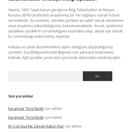
Sitemiz, 5651 Sayılı Kanun gereğince Bilgi Teknolojileri ve İletişim
Kurumu (BTK) tarafından onaylanmış bir Yer Sağlayıcı olarak hizmet
vermektedir. Bu nedenle, sitedeki içerikleri proaktif olarak denetleme
veya araştırma yükümlülüğümüz bulunmamaktadır. Ancak, üyelerimiz
yazdıkları içeriklerin sorumluluğunu taşımakta olup, siteye üye olarak
bu sorumluluğu kabul etmiş sayılırlar.
Hukuka ve yasal düzenlemelere aykırı olduğunu düşündüğünüz
içerikleri,
backlinkpanelicomtr@gmail.com
adresine bildirmeniz
halinde, ilgili içerikler yasal süre içerisinde sitemizden kaldırılacaktır.
Arama
Son yorumlar
Karamsar Tersi Nedir
için
admin
Karamsar Tersi Nedir
için
Hakan
En Çok Dua Ne Zaman Kabul Olur
için
admin