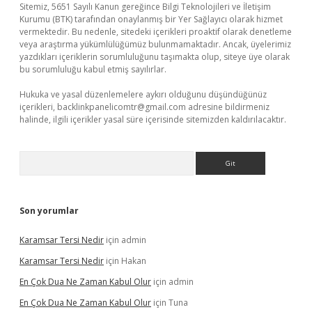
Sitemiz, 5651 Sayılı Kanun gereğince Bilgi Teknolojileri ve İletişim
Kurumu (BTK) tarafından onaylanmış bir Yer Sağlayıcı olarak hizmet
vermektedir. Bu nedenle, sitedeki içerikleri proaktif olarak denetleme
veya araştırma yükümlülüğümüz bulunmamaktadır. Ancak, üyelerimiz
yazdıkları içeriklerin sorumluluğunu taşımakta olup, siteye üye olarak
bu sorumluluğu kabul etmiş sayılırlar.
Hukuka ve yasal düzenlemelere aykırı olduğunu düşündüğünüz
içerikleri,
backlinkpanelicomtr@gmail.com
adresine bildirmeniz
halinde, ilgili içerikler yasal süre içerisinde sitemizden kaldırılacaktır.
Arama
Son yorumlar
Karamsar Tersi Nedir
için
admin
Karamsar Tersi Nedir
için
Hakan
En Çok Dua Ne Zaman Kabul Olur
için
admin
En Çok Dua Ne Zaman Kabul Olur
için
Tuna