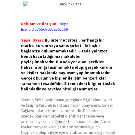
Reklam ve İletişim:
Skype:
live:.cid.575569c608265c69
Yasal Uyarı:
Bu internet sitesi, herhangi bir
marka, kurum veya şahıs şirketi ile hiçbir
bağlantısı bulunmamaktadır. Sitede yalnızca
kendi hazırladığımız makaleler
paylaşılmaktadır. Burada yer alan içerikler
haber niteliği taşımamakta olup, gerçek kurum
ve kişiler hakkında paylaşım yapılmamaktadır.
Gerçek kurum ve kişiler ile isim benzerlikleri
tamamen tesadüfidir. Sitemizdeki bilgiler taslak
halindedir ve tavsiye niteliği taşımazlar.
Sitemiz, 5651 Sayılı Kanun gereğince Bilgi Teknolojileri
ve İletişim Kurumu (BTK) tarafından onaylanmış bir Yer
Sağlayıcı olarak hizmet vermektedir. Bu nedenle,
sitedeki içerikleri proaktif olarak denetleme veya
araştırma yükümlülüğümüz bulunmamaktadır. Ancak,
üyelerimiz yazdıkları içeriklerin sorumluluğunu
taşımakta olup, siteye üye olarak bu sorumluluğu kabul