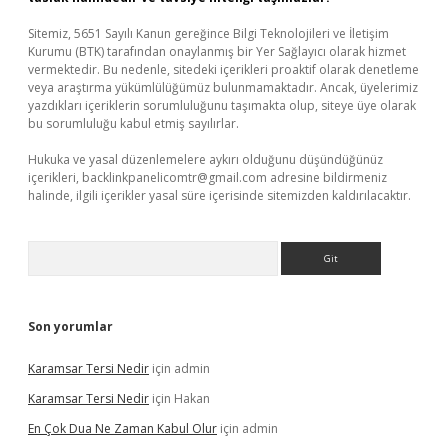
Sitemiz, 5651 Sayılı Kanun gereğince Bilgi Teknolojileri ve İletişim
Kurumu (BTK) tarafından onaylanmış bir Yer Sağlayıcı olarak hizmet
vermektedir. Bu nedenle, sitedeki içerikleri proaktif olarak denetleme
veya araştırma yükümlülüğümüz bulunmamaktadır. Ancak, üyelerimiz
yazdıkları içeriklerin sorumluluğunu taşımakta olup, siteye üye olarak
bu sorumluluğu kabul etmiş sayılırlar.
Hukuka ve yasal düzenlemelere aykırı olduğunu düşündüğünüz
içerikleri,
backlinkpanelicomtr@gmail.com
adresine bildirmeniz
halinde, ilgili içerikler yasal süre içerisinde sitemizden kaldırılacaktır.
Arama
Son yorumlar
Karamsar Tersi Nedir
için
admin
Karamsar Tersi Nedir
için
Hakan
En Çok Dua Ne Zaman Kabul Olur
için
admin