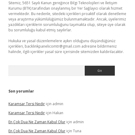
Sitemiz, 5651 Sayılı Kanun gereğince Bilgi Teknolojileri ve İletişim
Kurumu (BTK) tarafından onaylanmış bir Yer Sağlayıcı olarak hizmet
vermektedir. Bu nedenle, sitedeki içerikleri proaktif olarak denetleme
veya araştırma yükümlülüğümüz bulunmamaktadır. Ancak, üyelerimiz
yazdıkları içeriklerin sorumluluğunu taşımakta olup, siteye üye olarak
bu sorumluluğu kabul etmiş sayılırlar.
Hukuka ve yasal düzenlemelere aykırı olduğunu düşündüğünüz
içerikleri,
backlinkpanelicomtr@gmail.com
adresine bildirmeniz
halinde, ilgili içerikler yasal süre içerisinde sitemizden kaldırılacaktır.
Arama
Son yorumlar
Karamsar Tersi Nedir
için
admin
Karamsar Tersi Nedir
için
Hakan
En Çok Dua Ne Zaman Kabul Olur
için
admin
En Çok Dua Ne Zaman Kabul Olur
için
Tuna