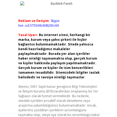
Reklam ve İletişim:
Skype:
live:.cid.575569c608265c69
Yasal Uyarı:
Bu internet sitesi, herhangi bir
marka, kurum veya şahıs şirketi ile hiçbir
bağlantısı bulunmamaktadır. Sitede yalnızca
kendi hazırladığımız makaleler
paylaşılmaktadır. Burada yer alan içerikler
haber niteliği taşımamakta olup, gerçek kurum
ve kişiler hakkında paylaşım yapılmamaktadır.
Gerçek kurum ve kişiler ile isim benzerlikleri
tamamen tesadüfidir. Sitemizdeki bilgiler taslak
halindedir ve tavsiye niteliği taşımazlar.
Sitemiz, 5651 Sayılı Kanun gereğince Bilgi Teknolojileri
ve İletişim Kurumu (BTK) tarafından onaylanmış bir Yer
Sağlayıcı olarak hizmet vermektedir. Bu nedenle,
sitedeki içerikleri proaktif olarak denetleme veya
araştırma yükümlülüğümüz bulunmamaktadır. Ancak,
üyelerimiz yazdıkları içeriklerin sorumluluğunu
taşımakta olup, siteye üye olarak bu sorumluluğu kabul