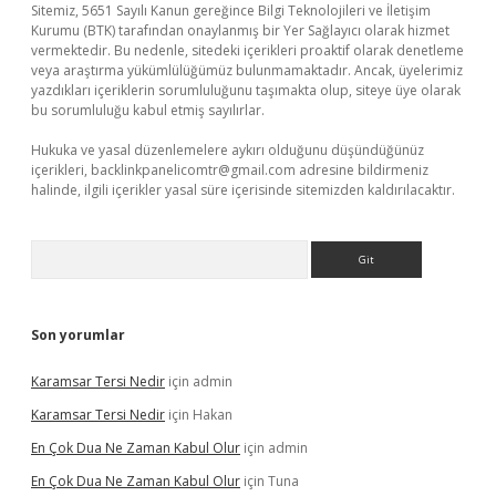
Sitemiz, 5651 Sayılı Kanun gereğince Bilgi Teknolojileri ve İletişim
Kurumu (BTK) tarafından onaylanmış bir Yer Sağlayıcı olarak hizmet
vermektedir. Bu nedenle, sitedeki içerikleri proaktif olarak denetleme
veya araştırma yükümlülüğümüz bulunmamaktadır. Ancak, üyelerimiz
yazdıkları içeriklerin sorumluluğunu taşımakta olup, siteye üye olarak
bu sorumluluğu kabul etmiş sayılırlar.
Hukuka ve yasal düzenlemelere aykırı olduğunu düşündüğünüz
içerikleri,
backlinkpanelicomtr@gmail.com
adresine bildirmeniz
halinde, ilgili içerikler yasal süre içerisinde sitemizden kaldırılacaktır.
Arama
Son yorumlar
Karamsar Tersi Nedir
için
admin
Karamsar Tersi Nedir
için
Hakan
En Çok Dua Ne Zaman Kabul Olur
için
admin
En Çok Dua Ne Zaman Kabul Olur
için
Tuna