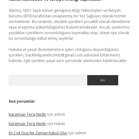
Sitemiz, 5651 Sayılı Kanun gereğince Bilgi Teknolojileri ve İletişim
Kurumu (BTK) tarafından onaylanmış bir Yer Sağlayıcı olarak hizmet
vermektedir. Bu nedenle, sitedeki içerikleri proaktif olarak denetleme
veya araştırma yükümlülüğümüz bulunmamaktadır. Ancak, üyelerimiz
yazdıkları içeriklerin sorumluluğunu taşımakta olup, siteye üye olarak
bu sorumluluğu kabul etmiş sayılırlar.
Hukuka ve yasal düzenlemelere aykırı olduğunu düşündüğünüz
içerikleri,
backlinkpanelicomtr@gmail.com
adresine bildirmeniz
halinde, ilgili içerikler yasal süre içerisinde sitemizden kaldırılacaktır.
Arama
Son yorumlar
Karamsar Tersi Nedir
için
admin
Karamsar Tersi Nedir
için
Hakan
En Çok Dua Ne Zaman Kabul Olur
için
admin