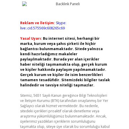
Reklam ve İletişim:
Skype:
live:.cid.575569c608265c69
Yasal Uyarı:
Bu internet sitesi, herhangi bir
marka, kurum veya şahıs şirketi ile hiçbir
bağlantısı bulunmamaktadır. Sitede yalnızca
kendi hazırladığımız makaleler
paylaşılmaktadır. Burada yer alan içerikler
haber niteliği taşımamakta olup, gerçek kurum
ve kişiler hakkında paylaşım yapılmamaktadır.
Gerçek kurum ve kişiler ile isim benzerlikleri
tamamen tesadüfidir. Sitemizdeki bilgiler taslak
halindedir ve tavsiye niteliği taşımazlar.
Sitemiz, 5651 Sayılı Kanun gereğince Bilgi Teknolojileri
ve İletişim Kurumu (BTK) tarafından onaylanmış bir Yer
Sağlayıcı olarak hizmet vermektedir. Bu nedenle,
sitedeki içerikleri proaktif olarak denetleme veya
araştırma yükümlülüğümüz bulunmamaktadır. Ancak,
üyelerimiz yazdıkları içeriklerin sorumluluğunu
taşımakta olup, siteye üye olarak bu sorumluluğu kabul