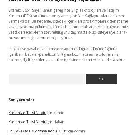
Sitemiz, 5651 Sayılı Kanun gereğince Bilgi Teknolojileri ve İletişim
Kurumu (BTK) tarafından onaylanmış bir Yer Sağlayıcı olarak hizmet
vermektedir. Bu nedenle, sitedeki içerikleri proaktif olarak denetleme
veya araştırma yükümlülüğümüz bulunmamaktadır. Ancak, üyelerimiz
yazdıkları içeriklerin sorumluluğunu taşımakta olup, siteye üye olarak
bu sorumluluğu kabul etmiş sayılırlar.
Hukuka ve yasal düzenlemelere aykırı olduğunu düşündüğünüz
içerikleri,
backlinkpanelicomtr@gmail.com
adresine bildirmeniz
halinde, ilgili içerikler yasal süre içerisinde sitemizden kaldırılacaktır.
Arama
Son yorumlar
Karamsar Tersi Nedir
için
admin
Karamsar Tersi Nedir
için
Hakan
En Çok Dua Ne Zaman Kabul Olur
için
admin