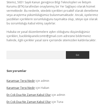
Sitemiz, 5651 Sayılı Kanun gereğince Bilgi Teknolojileri ve İletişim
Kurumu (BTK) tarafından onaylanmış bir Yer Sağlayıcı olarak hizmet
vermektedir. Bu nedenle, sitedeki içerikleri proaktif olarak denetleme
veya araştırma yükümlülüğümüz bulunmamaktadır. Ancak, üyelerimiz
yazdıkları içeriklerin sorumluluğunu taşımakta olup, siteye üye olarak
bu sorumluluğu kabul etmiş sayılırlar.
Hukuka ve yasal düzenlemelere aykırı olduğunu düşündüğünüz
içerikleri,
backlinkpanelicomtr@gmail.com
adresine bildirmeniz
halinde, ilgili içerikler yasal süre içerisinde sitemizden kaldırılacaktır.
Arama
Son yorumlar
Karamsar Tersi Nedir
için
admin
Karamsar Tersi Nedir
için
Hakan
En Çok Dua Ne Zaman Kabul Olur
için
admin
En Çok Dua Ne Zaman Kabul Olur
için
Tuna