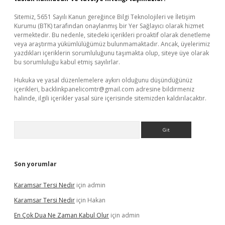
Sitemiz, 5651 Sayılı Kanun gereğince Bilgi Teknolojileri ve İletişim
Kurumu (BTK) tarafından onaylanmış bir Yer Sağlayıcı olarak hizmet
vermektedir. Bu nedenle, sitedeki içerikleri proaktif olarak denetleme
veya araştırma yükümlülüğümüz bulunmamaktadır. Ancak, üyelerimiz
yazdıkları içeriklerin sorumluluğunu taşımakta olup, siteye üye olarak
bu sorumluluğu kabul etmiş sayılırlar.
Hukuka ve yasal düzenlemelere aykırı olduğunu düşündüğünüz
içerikleri,
backlinkpanelicomtr@gmail.com
adresine bildirmeniz
halinde, ilgili içerikler yasal süre içerisinde sitemizden kaldırılacaktır.
Arama
Son yorumlar
Karamsar Tersi Nedir
için
admin
Karamsar Tersi Nedir
için
Hakan
En Çok Dua Ne Zaman Kabul Olur
için
admin