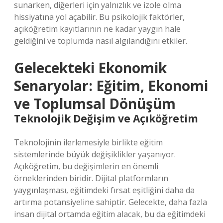
sunarken, diğerleri için yalnızlık ve izole olma
hissiyatına yol açabilir. Bu psikolojik faktörler,
açıköğretim kayıtlarının ne kadar yaygın hale
geldiğini ve toplumda nasıl algılandığını etkiler.
Gelecekteki Ekonomik
Senaryolar: Eğitim, Ekonomi
ve Toplumsal Dönüşüm
Teknolojik Değişim ve Açıköğretim
Teknolojinin ilerlemesiyle birlikte eğitim
sistemlerinde büyük değişiklikler yaşanıyor.
Açıköğretim, bu değişimlerin en önemli
örneklerinden biridir. Dijital platformların
yaygınlaşması, eğitimdeki fırsat eşitliğini daha da
artırma potansiyeline sahiptir. Gelecekte, daha fazla
insan dijital ortamda eğitim alacak, bu da eğitimdeki