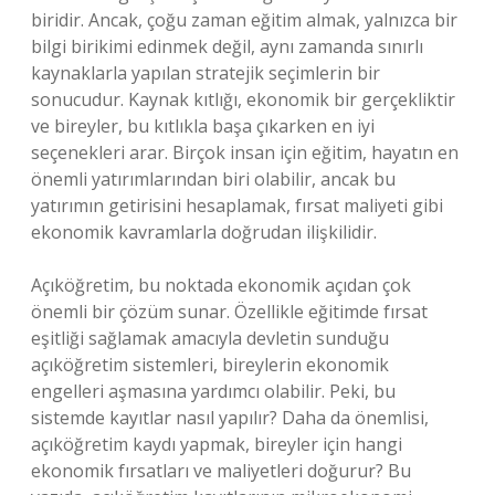
biridir. Ancak, çoğu zaman eğitim almak, yalnızca bir
bilgi birikimi edinmek değil, aynı zamanda sınırlı
kaynaklarla yapılan stratejik seçimlerin bir
sonucudur. Kaynak kıtlığı, ekonomik bir gerçekliktir
ve bireyler, bu kıtlıkla başa çıkarken en iyi
seçenekleri arar. Birçok insan için eğitim, hayatın en
önemli yatırımlarından biri olabilir, ancak bu
yatırımın getirisini hesaplamak, fırsat maliyeti gibi
ekonomik kavramlarla doğrudan ilişkilidir.
Açıköğretim, bu noktada ekonomik açıdan çok
önemli bir çözüm sunar. Özellikle eğitimde fırsat
eşitliği sağlamak amacıyla devletin sunduğu
açıköğretim sistemleri, bireylerin ekonomik
engelleri aşmasına yardımcı olabilir. Peki, bu
sistemde kayıtlar nasıl yapılır? Daha da önemlisi,
açıköğretim kaydı yapmak, bireyler için hangi
ekonomik fırsatları ve maliyetleri doğurur? Bu