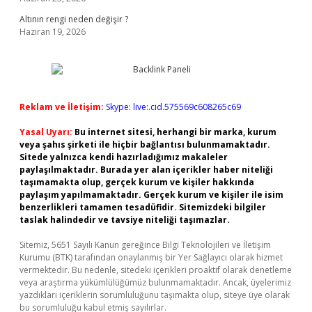
Altının rengi neden değişir ?
Haziran 19, 2026
Reklam ve İletişim:
Skype: live:.cid.575569c608265c69
Yasal Uyarı:
Bu internet sitesi, herhangi bir marka, kurum
veya şahıs şirketi ile hiçbir bağlantısı bulunmamaktadır.
Sitede yalnızca kendi hazırladığımız makaleler
paylaşılmaktadır. Burada yer alan içerikler haber niteliği
taşımamakta olup, gerçek kurum ve kişiler hakkında
paylaşım yapılmamaktadır. Gerçek kurum ve kişiler ile isim
benzerlikleri tamamen tesadüfidir. Sitemizdeki bilgiler
taslak halindedir ve tavsiye niteliği taşımazlar.
Sitemiz, 5651 Sayılı Kanun gereğince Bilgi Teknolojileri ve İletişim
Kurumu (BTK) tarafından onaylanmış bir Yer Sağlayıcı olarak hizmet
vermektedir. Bu nedenle, sitedeki içerikleri proaktif olarak denetleme
veya araştırma yükümlülüğümüz bulunmamaktadır. Ancak, üyelerimiz
yazdıkları içeriklerin sorumluluğunu taşımakta olup, siteye üye olarak
bu sorumluluğu kabul etmiş sayılırlar.