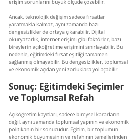
erişim sorunlarını büyük ölçüde çözebilir.
Ancak, teknolojik değişim sadece fırsatlar
yaratmakla kalmaz, aynı zamanda bazı
dengesizlikler de ortaya çıkarabilir. Dijital
okuryazarlık, internet erişimi gibi faktörler, bazı
bireylerin açıköğretime erişimini sınırlayabilir. Bu
nedenle, eğitimdeki fırsat eşitliği tamamen
sağlanmış olmayabilir. Bu dengesizlikler, toplumsal
ve ekonomik açıdan yeni zorluklara yol açabilir.
Sonuç: Eğitimdeki Seçimler
ve Toplumsal Refah
Açıköğretim kayıtları, sadece bireysel kararların
değil, aynı zamanda toplumsal yapının ve ekonomik
politikanın bir sonucudur. Eğitim, bir toplumun
ekonomik büyümesinin ve refahının temellerinden