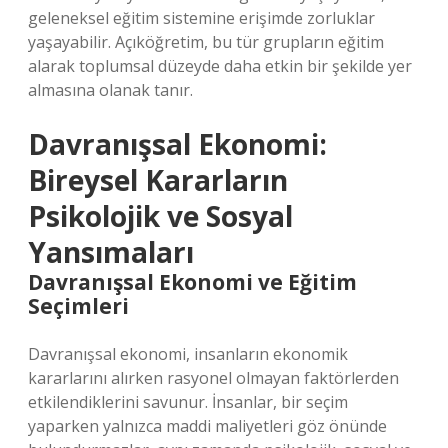
geleneksel eğitim sistemine erişimde zorluklar
yaşayabilir. Açıköğretim, bu tür grupların eğitim
alarak toplumsal düzeyde daha etkin bir şekilde yer
almasına olanak tanır.
Davranışsal Ekonomi:
Bireysel Kararların
Psikolojik ve Sosyal
Yansımaları
Davranışsal Ekonomi ve Eğitim
Seçimleri
Davranışsal ekonomi, insanların ekonomik
kararlarını alırken rasyonel olmayan faktörlerden
etkilendiklerini savunur. İnsanlar, bir seçim
yaparken yalnızca maddi maliyetleri göz önünde