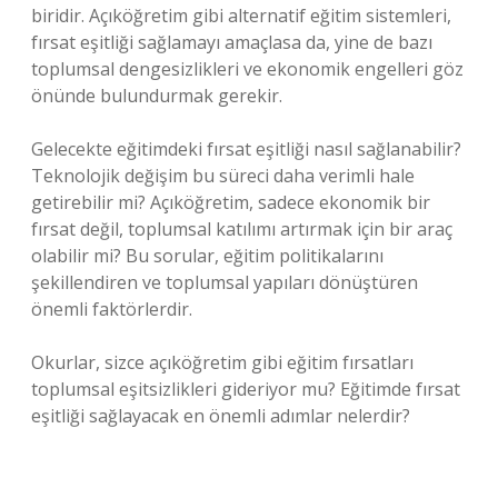
biridir. Açıköğretim gibi alternatif eğitim sistemleri,
fırsat eşitliği sağlamayı amaçlasa da, yine de bazı
toplumsal dengesizlikleri ve ekonomik engelleri göz
önünde bulundurmak gerekir.
Gelecekte eğitimdeki fırsat eşitliği nasıl sağlanabilir?
Teknolojik değişim bu süreci daha verimli hale
getirebilir mi? Açıköğretim, sadece ekonomik bir
fırsat değil, toplumsal katılımı artırmak için bir araç
olabilir mi? Bu sorular, eğitim politikalarını
şekillendiren ve toplumsal yapıları dönüştüren
önemli faktörlerdir.
Okurlar, sizce açıköğretim gibi eğitim fırsatları
toplumsal eşitsizlikleri gideriyor mu? Eğitimde fırsat
eşitliği sağlayacak en önemli adımlar nelerdir?