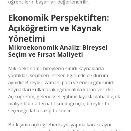
öğrencilerin başarıları değerlendirilir.
Ekonomik Perspektiften:
Açıköğretim ve Kaynak
Yönetimi
Mikroekonomik Analiz: Bireysel
Seçim ve Fırsat Maliyeti
Mikroekonomi, bireylerin sınırlı kaynaklarla
yaptıkları seçimleri inceler. Eğitimde de durum
aynıdır: Bireyler, zaman, para ve enerji gibi sınırlı
kaynakları kullanarak eğitim alma kararı verirler.
Açıköğretim, geleneksel eğitime kıyasla daha düşük
maliyetli bir alternatif sunduğu için, bireyler bu
seçeneği daha cazip bulabilir.
Bir kişinin açıköğretim kaydı yapma kararı, aynı