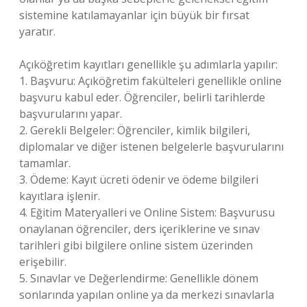
sistemine katılamayanlar için büyük bir fırsat
yaratır.
Açıköğretim kayıtları genellikle şu adımlarla yapılır:
1. Başvuru: Açıköğretim fakülteleri genellikle online
başvuru kabul eder. Öğrenciler, belirli tarihlerde
başvurularını yapar.
2. Gerekli Belgeler: Öğrenciler, kimlik bilgileri,
diplomalar ve diğer istenen belgelerle başvurularını
tamamlar.
3. Ödeme: Kayıt ücreti ödenir ve ödeme bilgileri
kayıtlara işlenir.
4. Eğitim Materyalleri ve Online Sistem: Başvurusu
onaylanan öğrenciler, ders içeriklerine ve sınav
tarihleri gibi bilgilere online sistem üzerinden
erişebilir.
5. Sınavlar ve Değerlendirme: Genellikle dönem
sonlarında yapılan online ya da merkezi sınavlarla