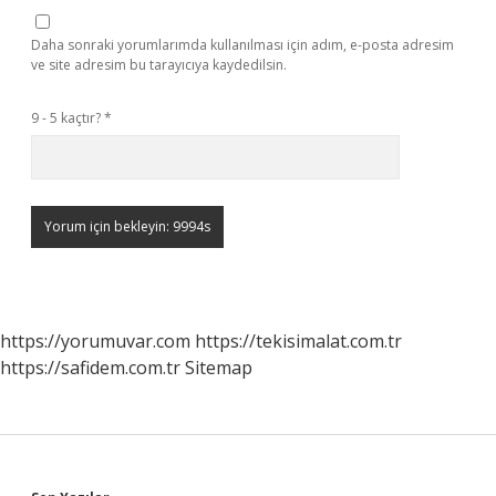
Daha sonraki yorumlarımda kullanılması için adım, e-posta adresim
ve site adresim bu tarayıcıya kaydedilsin.
9 - 5 kaçtır?
*
https://yorumuvar.com
https://tekisimalat.com.tr
https://safidem.com.tr
Sitemap