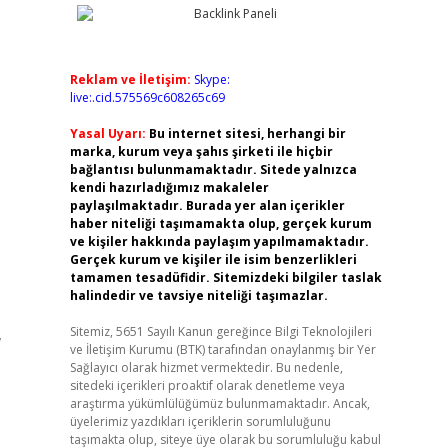
Reklam ve İletişim:
Skype:
live:.cid.575569c608265c69
Yasal Uyarı:
Bu internet sitesi, herhangi bir
marka, kurum veya şahıs şirketi ile hiçbir
bağlantısı bulunmamaktadır. Sitede yalnızca
kendi hazırladığımız makaleler
paylaşılmaktadır. Burada yer alan içerikler
haber niteliği taşımamakta olup, gerçek kurum
ve kişiler hakkında paylaşım yapılmamaktadır.
Gerçek kurum ve kişiler ile isim benzerlikleri
tamamen tesadüfidir. Sitemizdeki bilgiler taslak
halindedir ve tavsiye niteliği taşımazlar.
,
Sitemiz, 5651 Sayılı Kanun gereğince Bilgi Teknolojileri
ve İletişim Kurumu (BTK) tarafından onaylanmış bir Yer
Sağlayıcı olarak hizmet vermektedir. Bu nedenle,
sitedeki içerikleri proaktif olarak denetleme veya
araştırma yükümlülüğümüz bulunmamaktadır. Ancak,
üyelerimiz yazdıkları içeriklerin sorumluluğunu
taşımakta olup, siteye üye olarak bu sorumluluğu kabul