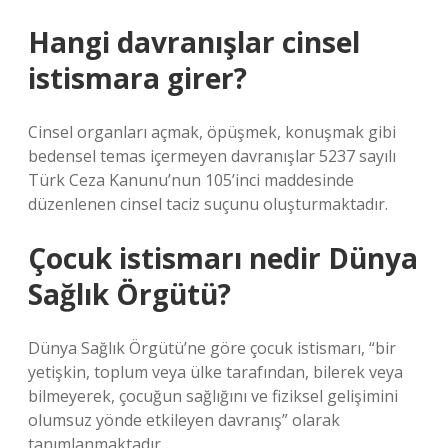
Hangi davranışlar cinsel
istismara girer?
Cinsel organları açmak, öpüşmek, konuşmak gibi
bedensel temas içermeyen davranışlar 5237 sayılı
Türk Ceza Kanunu’nun 105’inci maddesinde
düzenlenen cinsel taciz suçunu oluşturmaktadır.
Çocuk istismarı nedir Dünya
Sağlık Örgütü?
Dünya Sağlık Örgütü’ne göre çocuk istismarı, “bir
yetişkin, toplum veya ülke tarafından, bilerek veya
bilmeyerek, çocuğun sağlığını ve fiziksel gelişimini
olumsuz yönde etkileyen davranış” olarak
tanımlanmaktadır.