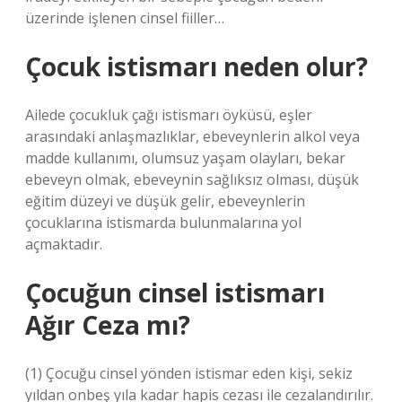
üzerinde işlenen cinsel fiiller…
Çocuk istismarı neden olur?
Ailede çocukluk çağı istismarı öyküsü, eşler
arasındaki anlaşmazlıklar, ebeveynlerin alkol veya
madde kullanımı, olumsuz yaşam olayları, bekar
ebeveyn olmak, ebeveynin sağlıksız olması, düşük
eğitim düzeyi ve düşük gelir, ebeveynlerin
çocuklarına istismarda bulunmalarına yol
açmaktadır.
Çocuğun cinsel istismarı
Ağır Ceza mı?
(1) Çocuğu cinsel yönden istismar eden kişi, sekiz
yıldan onbeş yıla kadar hapis cezası ile cezalandırılır.