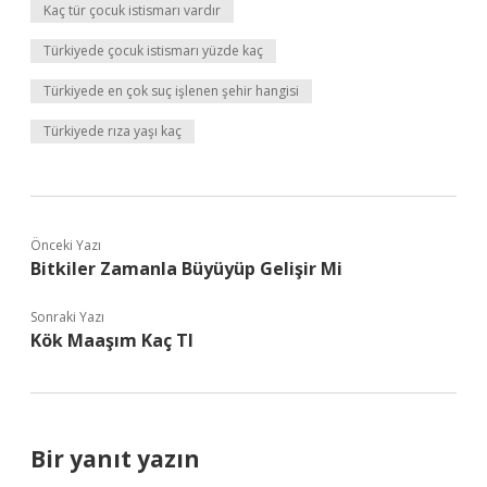
Kaç tür çocuk istismarı vardır
Türkiyede çocuk istismarı yüzde kaç
Türkiyede en çok suç işlenen şehir hangisi
Türkiyede rıza yaşı kaç
Önceki Yazı
Bitkiler Zamanla Büyüyüp Gelişir Mi
Sonraki Yazı
Kök Maaşım Kaç Tl
Bir yanıt yazın