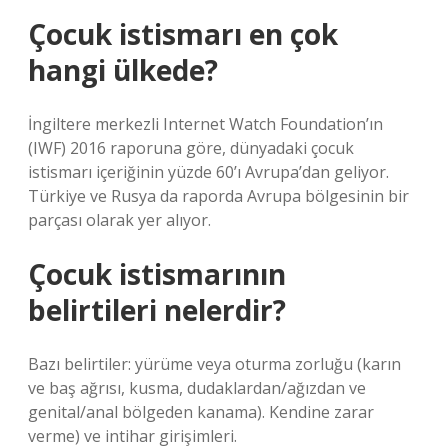
Çocuk istismarı en çok
hangi ülkede?
İngiltere merkezli Internet Watch Foundation’ın
(IWF) 2016 raporuna göre, dünyadaki çocuk
istismarı içeriğinin yüzde 60’ı Avrupa’dan geliyor.
Türkiye ve Rusya da raporda Avrupa bölgesinin bir
parçası olarak yer alıyor.
Çocuk istismarının
belirtileri nelerdir?
Bazı belirtiler: yürüme veya oturma zorluğu (karın
ve baş ağrısı, kusma, dudaklardan/ağızdan ve
genital/anal bölgeden kanama). Kendine zarar
verme) ve intihar girişimleri.