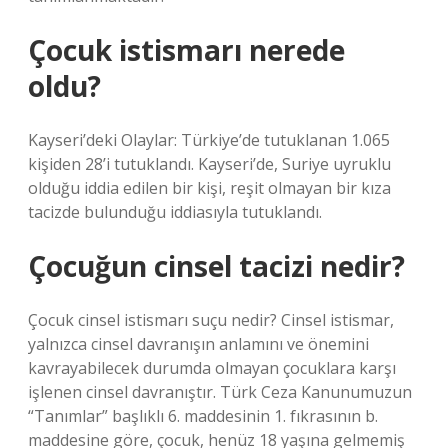
Çocuk istismarı nerede
oldu?
Kayseri’deki Olaylar: Türkiye’de tutuklanan 1.065
kişiden 28’i tutuklandı. Kayseri’de, Suriye uyruklu
olduğu iddia edilen bir kişi, reşit olmayan bir kıza
tacizde bulunduğu iddiasıyla tutuklandı.
Çocuğun cinsel tacizi nedir?
Çocuk cinsel istismarı suçu nedir? Cinsel istismar,
yalnızca cinsel davranışın anlamını ve önemini
kavrayabilecek durumda olmayan çocuklara karşı
işlenen cinsel davranıştır. Türk Ceza Kanunumuzun
“Tanımlar” başlıklı 6. maddesinin 1. fıkrasının b.
maddesine göre, çocuk, henüz 18 yaşına gelmemiş