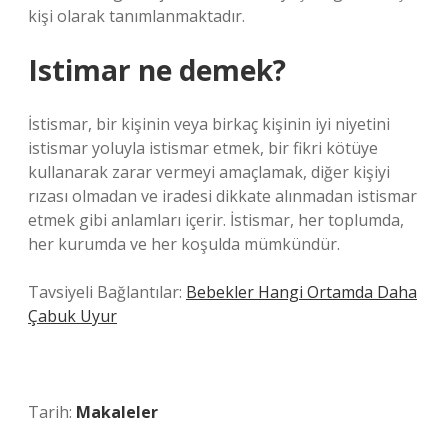
kişi olarak tanımlanmaktadır.
Istimar ne demek?
İstismar, bir kişinin veya birkaç kişinin iyi niyetini
istismar yoluyla istismar etmek, bir fikri kötüye
kullanarak zarar vermeyi amaçlamak, diğer kişiyi
rızası olmadan ve iradesi dikkate alınmadan istismar
etmek gibi anlamları içerir. İstismar, her toplumda,
her kurumda ve her koşulda mümkündür.
Tavsiyeli Bağlantılar:
Bebekler Hangi Ortamda Daha
Çabuk Uyur
Tarih:
Makaleler