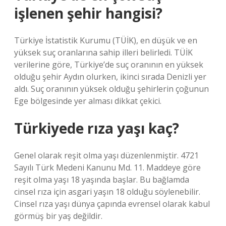
işlenen şehir hangisi?
Türkiye İstatistik Kurumu (TÜİK), en düşük ve en
yüksek suç oranlarına sahip illeri belirledi. TÜİK
verilerine göre, Türkiye’de suç oranının en yüksek
olduğu şehir Aydın olurken, ikinci sırada Denizli yer
aldı. Suç oranının yüksek olduğu şehirlerin çoğunun
Ege bölgesinde yer alması dikkat çekici.
Türkiyede rıza yaşı kaç?
Genel olarak reşit olma yaşı düzenlenmiştir. 4721
Sayılı Türk Medeni Kanunu Md. 11. Maddeye göre
reşit olma yaşı 18 yaşında başlar. Bu bağlamda
cinsel rıza için asgari yaşın 18 olduğu söylenebilir.
Cinsel rıza yaşı dünya çapında evrensel olarak kabul
görmüş bir yaş değildir.