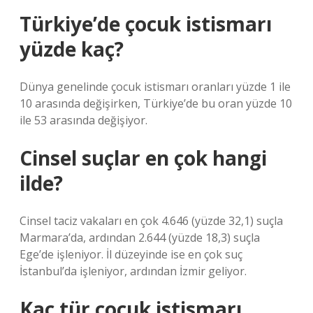
Türkiye’de çocuk istismarı
yüzde kaç?
Dünya genelinde çocuk istismarı oranları yüzde 1 ile
10 arasında değişirken, Türkiye’de bu oran yüzde 10
ile 53 arasında değişiyor.
Cinsel suçlar en çok hangi
ilde?
Cinsel taciz vakaları en çok 4.646 (yüzde 32,1) suçla
Marmara’da, ardından 2.644 (yüzde 18,3) suçla
Ege’de işleniyor. İl düzeyinde ise en çok suç
İstanbul’da işleniyor, ardından İzmir geliyor.
Kaç tür çocuk istismarı