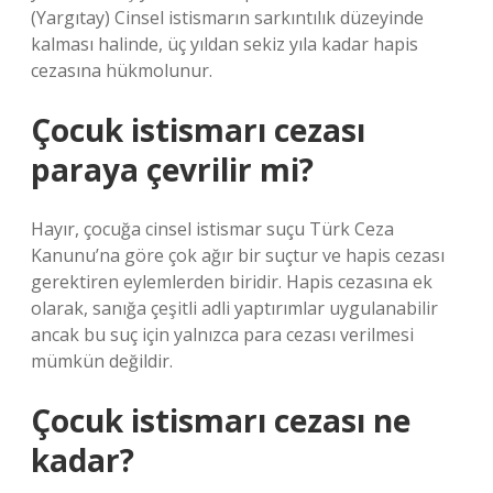
(Yargıtay) Cinsel istismarın sarkıntılık düzeyinde
kalması halinde, üç yıldan sekiz yıla kadar hapis
cezasına hükmolunur.
Çocuk istismarı cezası
paraya çevrilir mi?
Hayır, çocuğa cinsel istismar suçu Türk Ceza
Kanunu’na göre çok ağır bir suçtur ve hapis cezası
gerektiren eylemlerden biridir. Hapis cezasına ek
olarak, sanığa çeşitli adli yaptırımlar uygulanabilir
ancak bu suç için yalnızca para cezası verilmesi
mümkün değildir.
Çocuk istismarı cezası ne
kadar?