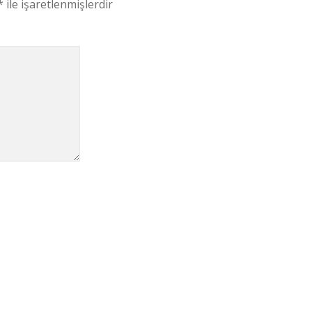
*
ile işaretlenmişlerdir