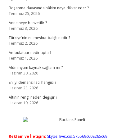
Boşanma davasında hâkim neye dikkat eder ?
Temmuz 25, 2026
Anne neye benzetilir ?
Temmuz 3, 2026
Türkiye’nin en meşhur balığı nedir ?
Temmuz 2, 2026
Ambulatuar nedir tıpta ?
Temmuz 1, 2026
Alüminyum kaynak sağlam mı ?
Haziran 30, 2026
En iyi demans ilacı hangisi ?
Haziran 23, 2026
Altının rengi neden değişir ?
Haziran 19, 2026
Reklam ve İletişim:
Skype: live:.cid.575569c608265c69