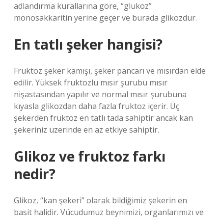
adlandırma kurallarına göre, “glukoz”
monosakkaritin yerine geçer ve burada glikozdur.
En tatlı şeker hangisi?
Fruktoz şeker kamışı, şeker pancarı ve mısırdan elde
edilir. Yüksek fruktozlu mısır şurubu mısır
nişastasından yapılır ve normal mısır şurubuna
kıyasla glikozdan daha fazla fruktoz içerir. Üç
şekerden fruktoz en tatlı tada sahiptir ancak kan
şekeriniz üzerinde en az etkiye sahiptir.
Glikoz ve fruktoz farkı
nedir?
Glikoz, “kan şekeri” olarak bildiğimiz şekerin en
basit halidir. Vücudumuz beynimizi, organlarımızı ve