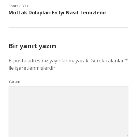
Sonraki Yazı
Mutfak Dolapları En Iyi Nasıl Temizlenir
Bir yanıt yazın
E-posta adresiniz yayınlanmayacak.
Gerekli alanlar
*
ile işaretlenmişlerdir
Yorum