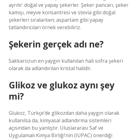
ayrılır: doğal ve yapay şekerler. Şeker pancarı, şeker
kamışı, meyve konsantresi ve stevia gibi doğal
şekerleri sıralarken; aspartam gibi yapay
tatlandırıcıları örnek verebiliriz.
Şekerin gerçek adı ne?
Sakkarozun en yaygın kullanılan hali sofra şekeri
olarak da adlandırılan kristal halidir.
Glikoz ve glukoz aynı şey
mi?
Glukoz, Türkçe’de glikozdan daha yaygın olarak
kullanılsa da, kimyasal adlandırma sistemleri
açısından bu yanlıştır. Uluslararası Saf ve
Uygulamalı Kimya Birliği’nin (IUPAC) önerdiği