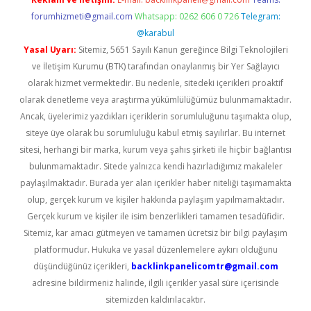
forumhizmeti@gmail.com
Whatsapp: 0262 606 0 726
Telegram:
@karabul
Yasal Uyarı:
Sitemiz, 5651 Sayılı Kanun gereğince Bilgi Teknolojileri
ve İletişim Kurumu (BTK) tarafından onaylanmış bir Yer Sağlayıcı
olarak hizmet vermektedir. Bu nedenle, sitedeki içerikleri proaktif
olarak denetleme veya araştırma yükümlülüğümüz bulunmamaktadır.
Ancak, üyelerimiz yazdıkları içeriklerin sorumluluğunu taşımakta olup,
siteye üye olarak bu sorumluluğu kabul etmiş sayılırlar. Bu internet
sitesi, herhangi bir marka, kurum veya şahıs şirketi ile hiçbir bağlantısı
bulunmamaktadır. Sitede yalnızca kendi hazırladığımız makaleler
paylaşılmaktadır. Burada yer alan içerikler haber niteliği taşımamakta
olup, gerçek kurum ve kişiler hakkında paylaşım yapılmamaktadır.
Gerçek kurum ve kişiler ile isim benzerlikleri tamamen tesadüfidir.
Sitemiz, kar amacı gütmeyen ve tamamen ücretsiz bir bilgi paylaşım
platformudur. Hukuka ve yasal düzenlemelere aykırı olduğunu
düşündüğünüz içerikleri,
backlinkpanelicomtr@gmail.com
adresine bildirmeniz halinde, ilgili içerikler yasal süre içerisinde
sitemizden kaldırılacaktır.