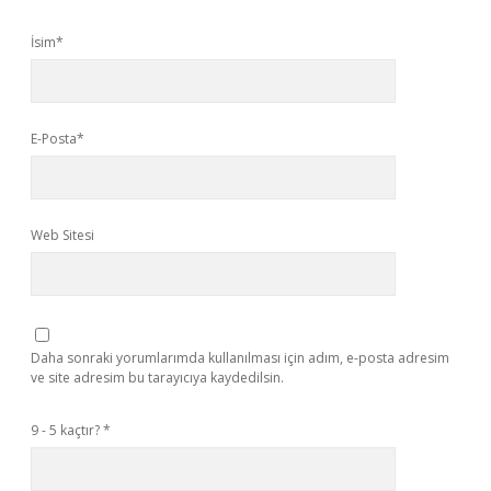
İsim*
E-Posta*
Web Sitesi
Daha sonraki yorumlarımda kullanılması için adım, e-posta adresim
ve site adresim bu tarayıcıya kaydedilsin.
9 - 5 kaçtır?
*