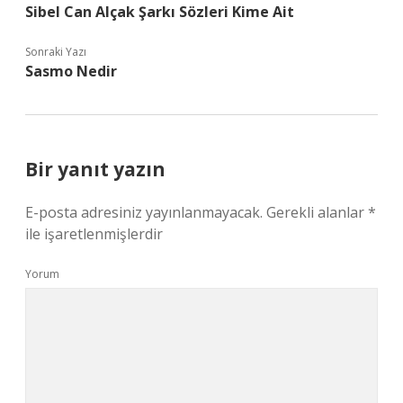
Sibel Can Alçak Şarkı Sözleri Kime Ait
Sonraki Yazı
Sasmo Nedir
Bir yanıt yazın
E-posta adresiniz yayınlanmayacak.
Gerekli alanlar
*
ile işaretlenmişlerdir
Yorum