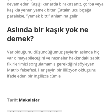
devam eder. Kaşığı kenarda bırakırsanız, çorba veya
kaşıkla yenen yemek biter. Çatalın ucu bıçağa
paralelse, “yemek bitti” anlamına gelir.
Aslında bir kaşık yok ne
demek?
Var olduğunu düşündüğümüz şeylerin aslında hiç
var olmayabileceğini ve nesneler hakkındaki sabit
fikirlerimizi sorgulamamız gerektiğini söyleyen
Matrix felsefesi. Her şeyin bir illüzyon olduğunu
ifade eden bir İngilizce cümle.
Tarih:
Makaleler