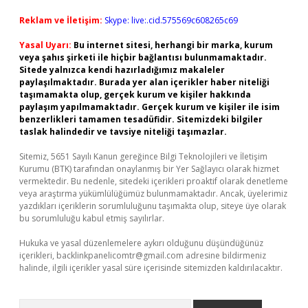
Reklam ve İletişim:
Skype: live:.cid.575569c608265c69
Yasal Uyarı:
Bu internet sitesi, herhangi bir marka, kurum
veya şahıs şirketi ile hiçbir bağlantısı bulunmamaktadır.
Sitede yalnızca kendi hazırladığımız makaleler
paylaşılmaktadır. Burada yer alan içerikler haber niteliği
taşımamakta olup, gerçek kurum ve kişiler hakkında
paylaşım yapılmamaktadır. Gerçek kurum ve kişiler ile isim
benzerlikleri tamamen tesadüfidir. Sitemizdeki bilgiler
taslak halindedir ve tavsiye niteliği taşımazlar.
Sitemiz, 5651 Sayılı Kanun gereğince Bilgi Teknolojileri ve İletişim
Kurumu (BTK) tarafından onaylanmış bir Yer Sağlayıcı olarak hizmet
vermektedir. Bu nedenle, sitedeki içerikleri proaktif olarak denetleme
veya araştırma yükümlülüğümüz bulunmamaktadır. Ancak, üyelerimiz
yazdıkları içeriklerin sorumluluğunu taşımakta olup, siteye üye olarak
bu sorumluluğu kabul etmiş sayılırlar.
Hukuka ve yasal düzenlemelere aykırı olduğunu düşündüğünüz
içerikleri,
backlinkpanelicomtr@gmail.com
adresine bildirmeniz
halinde, ilgili içerikler yasal süre içerisinde sitemizden kaldırılacaktır.
Arama