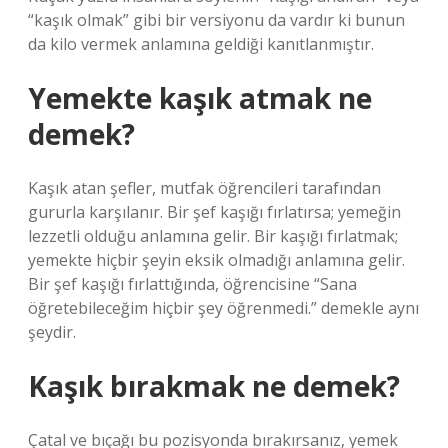
“kaşık olmak” gibi bir versiyonu da vardır ki bunun
da kilo vermek anlamına geldiği kanıtlanmıştır.
Yemekte kaşık atmak ne
demek?
Kaşık atan şefler, mutfak öğrencileri tarafından
gururla karşılanır. Bir şef kaşığı fırlatırsa; yemeğin
lezzetli olduğu anlamına gelir. Bir kaşığı fırlatmak;
yemekte hiçbir şeyin eksik olmadığı anlamına gelir.
Bir şef kaşığı fırlattığında, öğrencisine “Sana
öğretebileceğim hiçbir şey öğrenmedi.” demekle aynı
şeydir.
Kaşık bırakmak ne demek?
Çatal ve bıçağı bu pozisyonda bırakırsanız, yemek