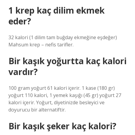
1 krep kaç dilim ekmek
eder?
32 kalori (1 dilim tam buğday ekmeğine eşdeğer)
Mahsum krep – nefis tarifler.
Bir kaşık yoğurtta kaç kalori
vardır?
100 gram yoğurt 61 kalori içerir. 1 kase (180 gr)
yoğurt 110 kalori, 1 yemek kaşığı (45 gr) yoğurt 27
kalori içerir. Yoğurt, diyetinizde besleyici ve
doyurucu bir alternatiftir.
Bir kaşık şeker kaç kalori?