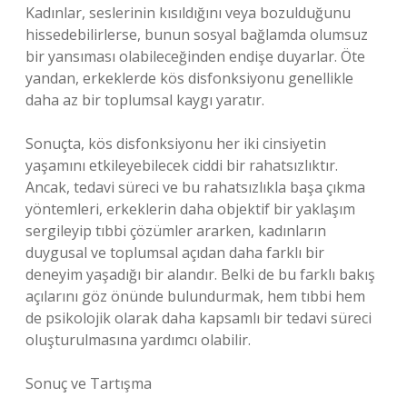
Kadınlar, seslerinin kısıldığını veya bozulduğunu
hissedebilirlerse, bunun sosyal bağlamda olumsuz
bir yansıması olabileceğinden endişe duyarlar. Öte
yandan, erkeklerde kös disfonksiyonu genellikle
daha az bir toplumsal kaygı yaratır.
Sonuçta, kös disfonksiyonu her iki cinsiyetin
yaşamını etkileyebilecek ciddi bir rahatsızlıktır.
Ancak, tedavi süreci ve bu rahatsızlıkla başa çıkma
yöntemleri, erkeklerin daha objektif bir yaklaşım
sergileyip tıbbi çözümler ararken, kadınların
duygusal ve toplumsal açıdan daha farklı bir
deneyim yaşadığı bir alandır. Belki de bu farklı bakış
açılarını göz önünde bulundurmak, hem tıbbi hem
de psikolojik olarak daha kapsamlı bir tedavi süreci
oluşturulmasına yardımcı olabilir.
Sonuç ve Tartışma