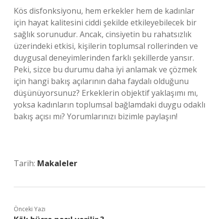
Kös disfonksiyonu, hem erkekler hem de kadınlar
için hayat kalitesini ciddi şekilde etkileyebilecek bir
sağlık sorunudur. Ancak, cinsiyetin bu rahatsızlık
üzerindeki etkisi, kişilerin toplumsal rollerinden ve
duygusal deneyimlerinden farklı şekillerde yansır.
Peki, sizce bu durumu daha iyi anlamak ve çözmek
için hangi bakış açılarının daha faydalı olduğunu
düşünüyorsunuz? Erkeklerin objektif yaklaşımı mı,
yoksa kadınların toplumsal bağlamdaki duygu odaklı
bakış açısı mı? Yorumlarınızı bizimle paylaşın!
Tarih:
Makaleler
Önceki Yazı