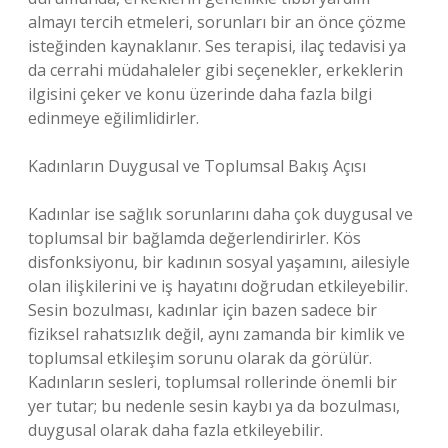
almayı tercih etmeleri, sorunları bir an önce çözme
isteğinden kaynaklanır. Ses terapisi, ilaç tedavisi ya
da cerrahi müdahaleler gibi seçenekler, erkeklerin
ilgisini çeker ve konu üzerinde daha fazla bilgi
edinmeye eğilimlidirler.
Kadınların Duygusal ve Toplumsal Bakış Açısı
Kadınlar ise sağlık sorunlarını daha çok duygusal ve
toplumsal bir bağlamda değerlendirirler. Kös
disfonksiyonu, bir kadının sosyal yaşamını, ailesiyle
olan ilişkilerini ve iş hayatını doğrudan etkileyebilir.
Sesin bozulması, kadınlar için bazen sadece bir
fiziksel rahatsızlık değil, aynı zamanda bir kimlik ve
toplumsal etkileşim sorunu olarak da görülür.
Kadınların sesleri, toplumsal rollerinde önemli bir
yer tutar; bu nedenle sesin kaybı ya da bozulması,
duygusal olarak daha fazla etkileyebilir.