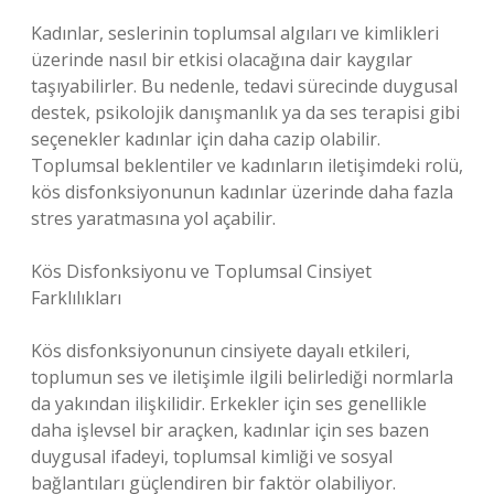
Kadınlar, seslerinin toplumsal algıları ve kimlikleri
üzerinde nasıl bir etkisi olacağına dair kaygılar
taşıyabilirler. Bu nedenle, tedavi sürecinde duygusal
destek, psikolojik danışmanlık ya da ses terapisi gibi
seçenekler kadınlar için daha cazip olabilir.
Toplumsal beklentiler ve kadınların iletişimdeki rolü,
kös disfonksiyonunun kadınlar üzerinde daha fazla
stres yaratmasına yol açabilir.
Kös Disfonksiyonu ve Toplumsal Cinsiyet
Farklılıkları
Kös disfonksiyonunun cinsiyete dayalı etkileri,
toplumun ses ve iletişimle ilgili belirlediği normlarla
da yakından ilişkilidir. Erkekler için ses genellikle
daha işlevsel bir araçken, kadınlar için ses bazen
duygusal ifadeyi, toplumsal kimliği ve sosyal
bağlantıları güçlendiren bir faktör olabiliyor.