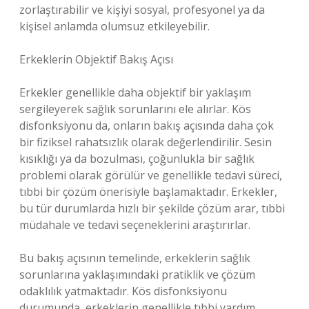
zorlaştırabilir ve kişiyi sosyal, profesyonel ya da
kişisel anlamda olumsuz etkileyebilir.
Erkeklerin Objektif Bakış Açısı
Erkekler genellikle daha objektif bir yaklaşım
sergileyerek sağlık sorunlarını ele alırlar. Kös
disfonksiyonu da, onların bakış açısında daha çok
bir fiziksel rahatsızlık olarak değerlendirilir. Sesin
kısıklığı ya da bozulması, çoğunlukla bir sağlık
problemi olarak görülür ve genellikle tedavi süreci,
tıbbi bir çözüm önerisiyle başlamaktadır. Erkekler,
bu tür durumlarda hızlı bir şekilde çözüm arar, tıbbi
müdahale ve tedavi seçeneklerini araştırırlar.
Bu bakış açısının temelinde, erkeklerin sağlık
sorunlarına yaklaşımındaki pratiklik ve çözüm
odaklılık yatmaktadır. Kös disfonksiyonu
durumunda, erkeklerin genellikle tıbbi yardım