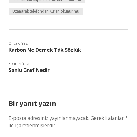
Uzanarak telefondan Kuran okunur mu
Önceki Yazı
Karbon Ne Demek Tdk Sözlük
Sonraki Yazı
Sonlu Graf Nedir
Bir yanıt yazın
E-posta adresiniz yayınlanmayacak.
Gerekli alanlar
*
ile işaretlenmişlerdir