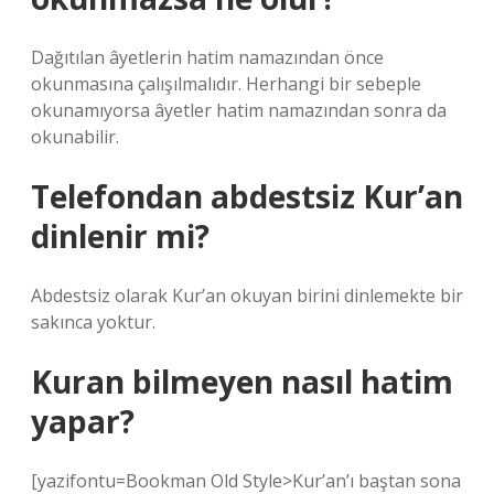
Dağıtılan âyetlerin hatim namazından önce
okunmasına çalışılmalıdır. Herhangi bir sebeple
okunamıyorsa âyetler hatim namazından sonra da
okunabilir.
Telefondan abdestsiz Kur’an
dinlenir mi?
Abdestsiz olarak Kur’an okuyan birini dinlemekte bir
sakınca yoktur.
Kuran bilmeyen nasıl hatim
yapar?
[yazifontu=Bookman Old Style>Kur’an’ı baştan sona