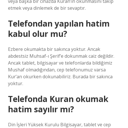
veya başka bir cihazda Kuran’ın okunmasını takip
etmek veya dinlemek de bir sevaptır.
Telefondan yapılan hatim
kabul olur mu?
Ezbere okumakta bir sakınca yoktur. Ancak
abdestsiz Muhsaf-ı Şerif’e dokunmak caiz değildir.
Ancak tablet, bilgisayar ve telefonlarda bildiğimiz
Mushaf olmadığından, cep telefonumuz varsa
Kur’an okurken dokunabiliriz. Burada bir sakınca
yoktur.
Telefonda Kuran okumak
hatim sayılır mı?
Din İşleri Yüksek Kurulu Bilgisayar, tablet ve cep