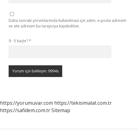
Daha sonraki yorumlarımda kullanılması için adım, e-posta adresim
ve site adresim bu tarayıcıya kaydedilsin.
9 - 5 kaçtır?
*
https://yorumuvar.com
https://tekisimalat.com.tr
https://safidem.com.tr
Sitemap