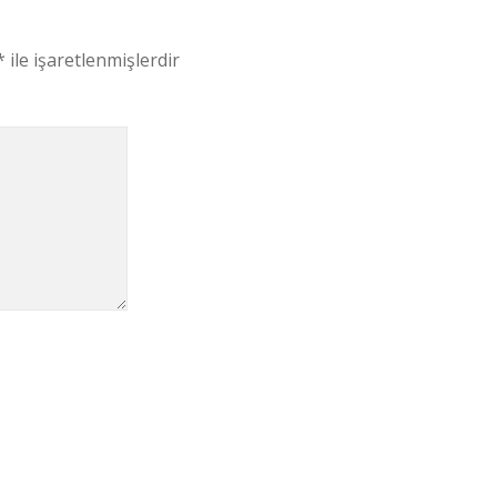
*
ile işaretlenmişlerdir