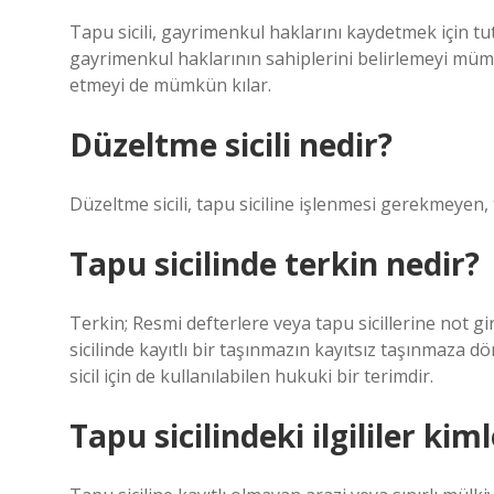
Tapu sicili, gayrimenkul haklarını kaydetmek için tu
gayrimenkul haklarının sahiplerini belirlemeyi mümk
etmeyi de mümkün kılar.
Düzeltme sicili nedir?
Düzeltme sicili, tapu siciline işlenmesi gerekmeyen, t
Tapu sicilinde terkin nedir?
Terkin; Resmi defterlere veya tapu sicillerine not gi
sicilinde kayıtlı bir taşınmazın kayıtsız taşınmaza dö
sicil için de kullanılabilen hukuki bir terimdir.
Tapu sicilindeki ilgililer kim