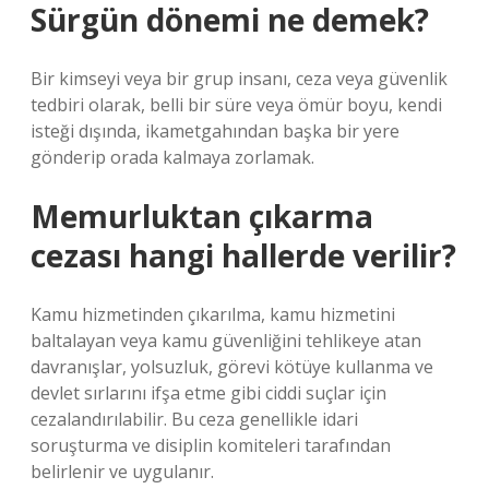
Sürgün dönemi ne demek?
Bir kimseyi veya bir grup insanı, ceza veya güvenlik
tedbiri olarak, belli bir süre veya ömür boyu, kendi
isteği dışında, ikametgahından başka bir yere
gönderip orada kalmaya zorlamak.
Memurluktan çıkarma
cezası hangi hallerde verilir?
Kamu hizmetinden çıkarılma, kamu hizmetini
baltalayan veya kamu güvenliğini tehlikeye atan
davranışlar, yolsuzluk, görevi kötüye kullanma ve
devlet sırlarını ifşa etme gibi ciddi suçlar için
cezalandırılabilir. Bu ceza genellikle idari
soruşturma ve disiplin komiteleri tarafından
belirlenir ve uygulanır.