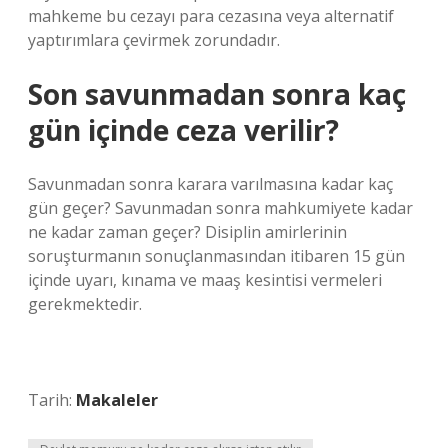
mahkeme bu cezayı para cezasına veya alternatif
yaptırımlara çevirmek zorundadır.
Son savunmadan sonra kaç
gün içinde ceza verilir?
Savunmadan sonra karara varılmasına kadar kaç
gün geçer? Savunmadan sonra mahkumiyete kadar
ne kadar zaman geçer? Disiplin amirlerinin
soruşturmanın sonuçlanmasından itibaren 15 gün
içinde uyarı, kınama ve maaş kesintisi vermeleri
gerekmektedir.
Tarih:
Makaleler