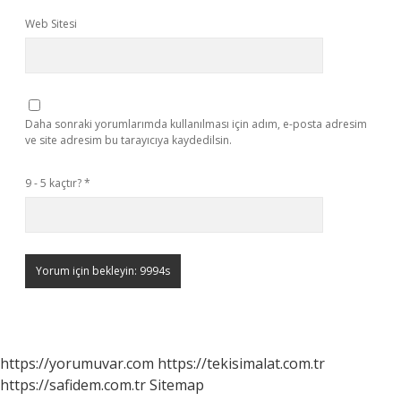
Web Sitesi
Daha sonraki yorumlarımda kullanılması için adım, e-posta adresim
ve site adresim bu tarayıcıya kaydedilsin.
9 - 5 kaçtır?
*
https://yorumuvar.com
https://tekisimalat.com.tr
https://safidem.com.tr
Sitemap