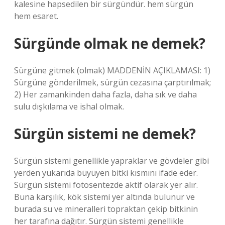
kalesine hapsedilen bir sürgündür. hem sürgün
hem esaret.
Sürgünde olmak ne demek?
Sürgüne gitmek (olmak) MADDENİN AÇIKLAMASI: 1)
Sürgüne gönderilmek, sürgün cezasına çarptırılmak;
2) Her zamankinden daha fazla, daha sık ve daha
sulu dışkılama ve ishal olmak.
Sürgün sistemi ne demek?
Sürgün sistemi genellikle yapraklar ve gövdeler gibi
yerden yukarıda büyüyen bitki kısmını ifade eder.
Sürgün sistemi fotosentezde aktif olarak yer alır.
Buna karşılık, kök sistemi yer altında bulunur ve
burada su ve mineralleri topraktan çekip bitkinin
her tarafına dağıtır. Sürgün sistemi genellikle