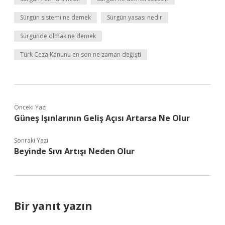
Sürgün sistemi ne demek
Sürgün yasası nedir
Sürgünde olmak ne demek
Türk Ceza Kanunu en son ne zaman değişti
Önceki Yazı
Güneş Işınlarının Geliş Açısı Artarsa Ne Olur
Sonraki Yazı
Beyinde Sıvı Artışı Neden Olur
Bir yanıt yazın