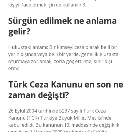
kişiyi ifade etmek için de kullanılır.3.
Sürgün edilmek ne anlama
gelir?
Hukuktaki anlamı: Bir kimseyi ceza olarak belli bir
yerin dışında veya belli bir yerde, genellikle uzakta
oturmaya zorlamak; zorla göç ettirme, sınır dışı
etme.
Türk Ceza Kanunu en son ne
zaman değişti?
26 Eylül 2004 tarihinde 5237 sayılı Türk Ceza
Kanunu (TCK) Türkiye Büyük Millet Meclisi’nde
kabul edildi. Bu kanunun 10. maddesinde değişiklik