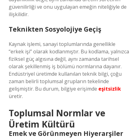
güvenilirliği ve onu uygulayan emeğin niteliğiyle de
ilişkilidir.
Teknikten Sosyolojiye Geçiş
Kaynak işlemi, sanayi toplumlarında genellikle
“erkek işi” olarak kodlanmıştır. Bu kodlama, yalnızca
fiziksel güç algısına değil, aynı zamanda tarihsel
olarak şekillenmiş iş bölümü normlarına dayanır.
Endüstriyel üretimde kullanılan teknik bilgi, çoğu
zaman belirli toplumsal grupların tekelinde
gelişmiştir. Bu durum, bilgiye erişimde
eşitsizlik
üretir.
Toplumsal Normlar ve
Üretim Kültürü
Emek ve Görünmeyen Hiyerarşiler