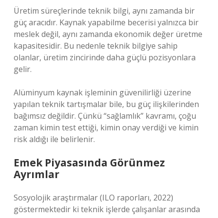
Üretim süreçlerinde teknik bilgi, aynı zamanda bir
güç aracıdır. Kaynak yapabilme becerisi yalnızca bir
meslek değil, aynı zamanda ekonomik değer üretme
kapasitesidir. Bu nedenle teknik bilgiye sahip
olanlar, üretim zincirinde daha güçlü pozisyonlara
gelir.
Alüminyum kaynak işleminin güvenilirliği üzerine
yapılan teknik tartışmalar bile, bu güç ilişkilerinden
bağımsız değildir. Çünkü “sağlamlık” kavramı, çoğu
zaman kimin test ettiği, kimin onay verdiği ve kimin
risk aldığı ile belirlenir.
Emek Piyasasında Görünmez
Ayrımlar
Sosyolojik araştırmalar (ILO raporları, 2022)
göstermektedir ki teknik işlerde çalışanlar arasında