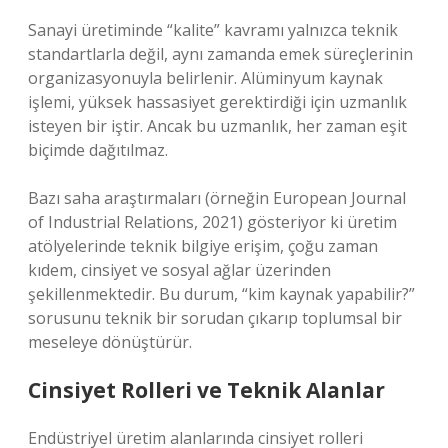
Sanayi üretiminde “kalite” kavramı yalnızca teknik
standartlarla değil, aynı zamanda emek süreçlerinin
organizasyonuyla belirlenir. Alüminyum kaynak
işlemi, yüksek hassasiyet gerektirdiği için uzmanlık
isteyen bir iştir. Ancak bu uzmanlık, her zaman eşit
biçimde dağıtılmaz.
Bazı saha araştırmaları (örneğin European Journal
of Industrial Relations, 2021) gösteriyor ki üretim
atölyelerinde teknik bilgiye erişim, çoğu zaman
kıdem, cinsiyet ve sosyal ağlar üzerinden
şekillenmektedir. Bu durum, “kim kaynak yapabilir?”
sorusunu teknik bir sorudan çıkarıp toplumsal bir
meseleye dönüştürür.
Cinsiyet Rolleri ve Teknik Alanlar
Endüstriyel üretim alanlarında cinsiyet rolleri