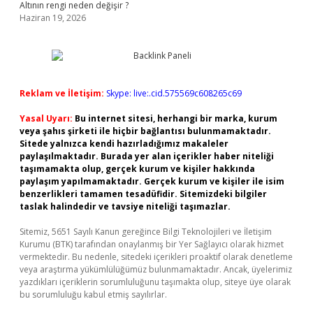
Altının rengi neden değişir ?
Haziran 19, 2026
Reklam ve İletişim:
Skype: live:.cid.575569c608265c69
Yasal Uyarı:
Bu internet sitesi, herhangi bir marka, kurum
veya şahıs şirketi ile hiçbir bağlantısı bulunmamaktadır.
Sitede yalnızca kendi hazırladığımız makaleler
paylaşılmaktadır. Burada yer alan içerikler haber niteliği
taşımamakta olup, gerçek kurum ve kişiler hakkında
paylaşım yapılmamaktadır. Gerçek kurum ve kişiler ile isim
benzerlikleri tamamen tesadüfidir. Sitemizdeki bilgiler
taslak halindedir ve tavsiye niteliği taşımazlar.
Sitemiz, 5651 Sayılı Kanun gereğince Bilgi Teknolojileri ve İletişim
Kurumu (BTK) tarafından onaylanmış bir Yer Sağlayıcı olarak hizmet
vermektedir. Bu nedenle, sitedeki içerikleri proaktif olarak denetleme
veya araştırma yükümlülüğümüz bulunmamaktadır. Ancak, üyelerimiz
yazdıkları içeriklerin sorumluluğunu taşımakta olup, siteye üye olarak
bu sorumluluğu kabul etmiş sayılırlar.