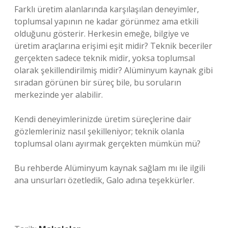
Farklı üretim alanlarında karşılaşılan deneyimler,
toplumsal yapının ne kadar görünmez ama etkili
olduğunu gösterir. Herkesin emeğe, bilgiye ve
üretim araçlarına erişimi eşit midir? Teknik beceriler
gerçekten sadece teknik midir, yoksa toplumsal
olarak şekillendirilmiş midir? Alüminyum kaynak gibi
sıradan görünen bir süreç bile, bu soruların
merkezinde yer alabilir.
Kendi deneyimlerinizde üretim süreçlerine dair
gözlemleriniz nasıl şekilleniyor; teknik olanla
toplumsal olanı ayırmak gerçekten mümkün mü?
Bu rehberde Alüminyum kaynak sağlam mı ile ilgili
ana unsurları özetledik, Galo adına teşekkürler.