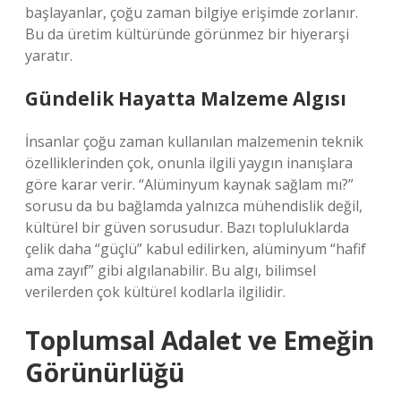
başlayanlar, çoğu zaman bilgiye erişimde zorlanır.
Bu da üretim kültüründe görünmez bir hiyerarşi
yaratır.
Gündelik Hayatta Malzeme Algısı
İnsanlar çoğu zaman kullanılan malzemenin teknik
özelliklerinden çok, onunla ilgili yaygın inanışlara
göre karar verir. “Alüminyum kaynak sağlam mı?”
sorusu da bu bağlamda yalnızca mühendislik değil,
kültürel bir güven sorusudur. Bazı topluluklarda
çelik daha “güçlü” kabul edilirken, alüminyum “hafif
ama zayıf” gibi algılanabilir. Bu algı, bilimsel
verilerden çok kültürel kodlarla ilgilidir.
Toplumsal Adalet ve Emeğin
Görünürlüğü