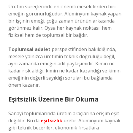
Üretim süreçlerinde en önemli meselelerden biri
emeğin görünürlüğüdür. Alüminyum kaynak yapan
bir işçinin emeği, çoğu zaman ürünün arkasında
görünmez kalır. Oysa her kaynak noktası, hem
fiziksel hem de toplumsal bir bağdır.
Toplumsal adalet
perspektifinden bakıldığında,
mesele yalnızca üretimin teknik doğruluğu değil,
aynı zamanda emeğin adil paylaşımıdır. Kimin ne
kadar risk aldığı, kimin ne kadar kazandığı ve kimin
emeğinin değerli sayıldığı soruları bu bağlamda
önem kazanır.
Eşitsizlik Üzerine Bir Okuma
Sanayi toplumlarında üretim araçlarına erişim eşit
değildir. Bu da
eşitsizlik
üretir. Alüminyum kaynak
gibi teknik beceriler, ekonomik fırsatlara