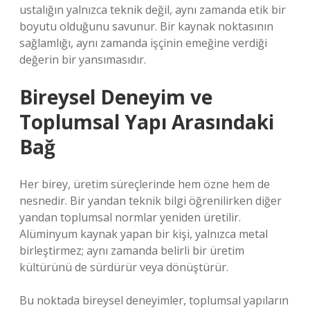
ustalığın yalnızca teknik değil, aynı zamanda etik bir
boyutu olduğunu savunur. Bir kaynak noktasının
sağlamlığı, aynı zamanda işçinin emeğine verdiği
değerin bir yansımasıdır.
Bireysel Deneyim ve
Toplumsal Yapı Arasındaki
Bağ
Her birey, üretim süreçlerinde hem özne hem de
nesnedir. Bir yandan teknik bilgi öğrenilirken diğer
yandan toplumsal normlar yeniden üretilir.
Alüminyum kaynak yapan bir kişi, yalnızca metal
birleştirmez; aynı zamanda belirli bir üretim
kültürünü de sürdürür veya dönüştürür.
Bu noktada bireysel deneyimler, toplumsal yapıların