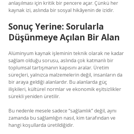
anlaşılması için kritik bir pencere açar. Çünkü her
kaynak izi, aslında bir sosyal hikâyenin de izidir.
Sonuç Yerine: Sorularla
Düşünmeye Açılan Bir Alan
Alüminyum kaynak işleminin teknik olarak ne kadar
sağlam olduğu sorusu, aslında çok katmanlı bir
toplumsal tartışmanın kapısını aralar. Üretim
süreçleri, yalnızca malzemelerin değil, insanların da
bir araya geldiği alanlardır. Bu alanlarda güç
ilişkileri, kültürel normlar ve ekonomik eşitsizlikler
sürekli yeniden üretilir.
Bu nedenle mesele sadece “sağlamlık” değil, aynı
zamanda bu sağlamlığın nasıl, kim tarafından ve
hangi koşullarda üretildiğidir.