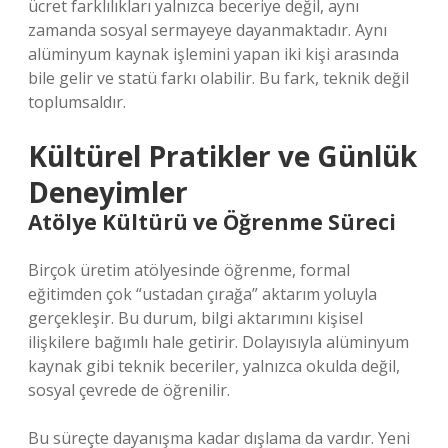
ücret farklılıkları yalnızca beceriye değil, aynı
zamanda sosyal sermayeye dayanmaktadır. Aynı
alüminyum kaynak işlemini yapan iki kişi arasında
bile gelir ve statü farkı olabilir. Bu fark, teknik değil
toplumsaldır.
Kültürel Pratikler ve Günlük
Deneyimler
Atölye Kültürü ve Öğrenme Süreci
Birçok üretim atölyesinde öğrenme, formal
eğitimden çok “ustadan çırağa” aktarım yoluyla
gerçekleşir. Bu durum, bilgi aktarımını kişisel
ilişkilere bağımlı hale getirir. Dolayısıyla alüminyum
kaynak gibi teknik beceriler, yalnızca okulda değil,
sosyal çevrede de öğrenilir.
Bu süreçte dayanışma kadar dışlama da vardır. Yeni