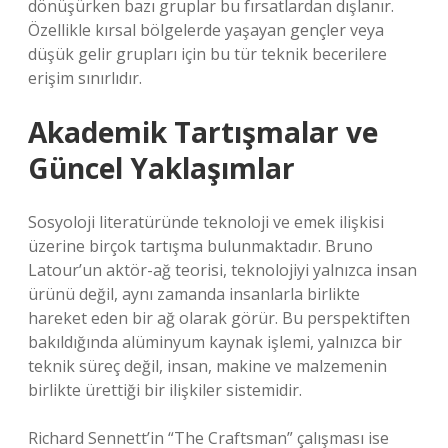
dönüşürken bazı gruplar bu fırsatlardan dışlanır.
Özellikle kırsal bölgelerde yaşayan gençler veya
düşük gelir grupları için bu tür teknik becerilere
erişim sınırlıdır.
Akademik Tartışmalar ve
Güncel Yaklaşımlar
Sosyoloji literatüründe teknoloji ve emek ilişkisi
üzerine birçok tartışma bulunmaktadır. Bruno
Latour’un aktör-ağ teorisi, teknolojiyi yalnızca insan
ürünü değil, aynı zamanda insanlarla birlikte
hareket eden bir ağ olarak görür. Bu perspektiften
bakıldığında alüminyum kaynak işlemi, yalnızca bir
teknik süreç değil, insan, makine ve malzemenin
birlikte ürettiği bir ilişkiler sistemidir.
Richard Sennett’in “The Craftsman” çalışması ise