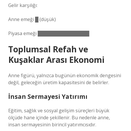
Gelir karşılığı:
Anne emeği █ (düşük)
Piyasa emeği ████████████████
Toplumsal Refah ve
Kuşaklar Arası Ekonomi
Anne figürü, yalnızca bugünün ekonomik dengesini
değil, geleceğin üretim kapasitesini de belirler.
İnsan Sermayesi Yatırımı
Eğitim, sağlık ve sosyal gelişim süreçleri büyük
ölçüde hane içinde şekillenir. Bu nedenle anne,
insan sermayesinin birincil yatırımcısıdır.