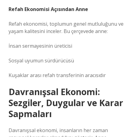
Refah Ekonomisi Açısından Anne
Refah ekonomisi, toplumun genel mutluluğunu ve
yaşam kalitesini inceler. Bu çerçevede anne:
İnsan sermayesinin üreticisi
Sosyal uyumun sürdürücüsü
Kuşaklar arası refah transferinin aracısıdır
Davranışsal Ekonomi:
Sezgiler, Duygular ve Karar
Sapmaları
Davranışsal ekonomi, insanların her zaman