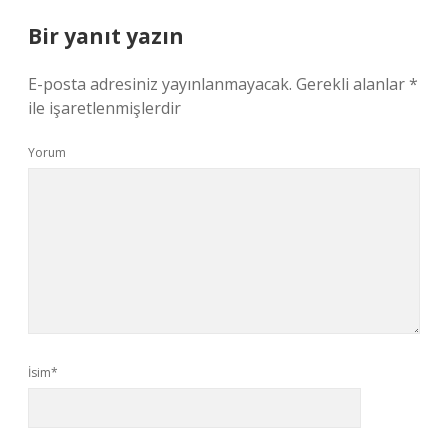
Bir yanıt yazın
E-posta adresiniz yayınlanmayacak.
Gerekli alanlar
*
ile işaretlenmişlerdir
Yorum
İsim*