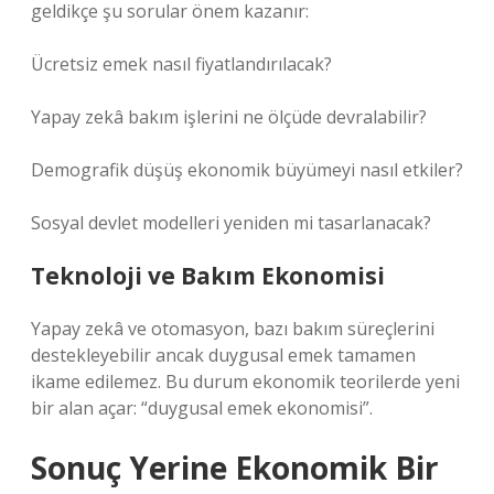
geldikçe şu sorular önem kazanır:
Ücretsiz emek nasıl fiyatlandırılacak?
Yapay zekâ bakım işlerini ne ölçüde devralabilir?
Demografik düşüş ekonomik büyümeyi nasıl etkiler?
Sosyal devlet modelleri yeniden mi tasarlanacak?
Teknoloji ve Bakım Ekonomisi
Yapay zekâ ve otomasyon, bazı bakım süreçlerini
destekleyebilir ancak duygusal emek tamamen
ikame edilemez. Bu durum ekonomik teorilerde yeni
bir alan açar: “duygusal emek ekonomisi”.
Sonuç Yerine Ekonomik Bir