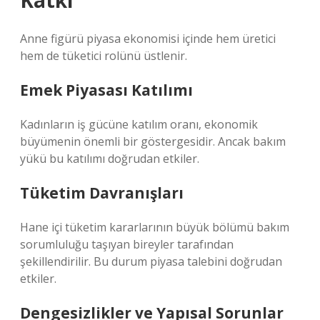
Katkı
Anne figürü piyasa ekonomisi içinde hem üretici
hem de tüketici rolünü üstlenir.
Emek Piyasası Katılımı
Kadınların iş gücüne katılım oranı, ekonomik
büyümenin önemli bir göstergesidir. Ancak bakım
yükü bu katılımı doğrudan etkiler.
Tüketim Davranışları
Hane içi tüketim kararlarının büyük bölümü bakım
sorumluluğu taşıyan bireyler tarafından
şekillendirilir. Bu durum piyasa talebini doğrudan
etkiler.
Dengesizlikler
ve Yapısal Sorunlar