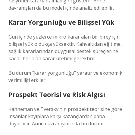
rasyonel kararlar almadığını gösterir. Anne
davranışları da bu model içinde analiz edilebilir.
Karar Yorgunluğu ve Bilişsel Yük
Gün içinde yüzlerce mikro karar alan bir birey için
bilişsel yük oldukça yüksektir. Kahvaltıdan eğitime,
sağlık kararlarından duygusal destek süreçlerine
kadar her alan karar üretimi gerektirir.
Bu durum “karar yorgunluğu” yaratır ve ekonomik
verimliliği etkiler.
Prospekt Teorisi ve Risk Algısı
Kahneman ve Tversky’nin prospekt teorisine göre
insanlar kayıplara karşı kazançlardan daha
duyarlıdır. Anne davranışlarında bu durum: