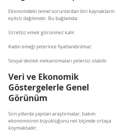
Ekonomideki temel sorunlardan biri kaynakların
eşitsiz dağılımıdır. Bu bağlamda:
Ücretsiz emek görünmez kalır
Kadın emeği yeterince fiyatlandırılmaz
Sosyal destek mekanizmaları yetersiz olabilir
Veri ve Ekonomik
Göstergelerle Genel
Görünüm
Son yıllarda yapılan araştırmalar, bakım
ekonomisinin büyüklüğünü net biçimde ortaya
koymaktadır: