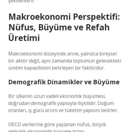
şekillendirir.
Makroekonomi Perspektifi:
Nüfus, Büyüme ve Refah
Üretimi
Makroekonomi düzeyinde anne, yalnızca bireysel
bir aktör değil, aynı zamanda toplumun gelecekteki
üretim kapasitesini belirleyen bir faktördür.
Demografik Dinamikler ve Büyüme
Bir ülkenin uzun vadeli ekonomik büyümesi,
doğrudan demografik yapısıyla ilişkilidir. Doğum
oranları, iş gücü arzını ve tüketim yapısını belirler.
OECD verilerine göre yaşlanan nüfus, birçok
gelişmiş ekonomide büyüme hızını