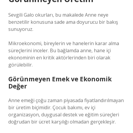
Sevgili Galo okurları, bu makalede Anne neye
benzetilir konusuna sade ama doyurucu bir bakış
sunuyoruz.
Mikroekonomi, bireylerin ve hanelerin karar alma
süreçlerini inceler. Bu bağlamda anne, hane içi
ekonominin en kritik aktörlerinden biri olarak
görülebilir.
Görünmeyen Emek ve Ekonomik
Değer
Anne emeği çoğu zaman piyasada fiyatlandırılmayan
bir üretim biçimidir. Çocuk bakımı, ev içi
organizasyon, duygusal destek ve eğitim süreçleri
doğrudan bir ücret karşılığı olmadan gerçekleşir.