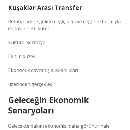
Kuşaklar Arası Transfer
Refah, sadece gelirle değil, bilgi ve değer aktarımıyla
da taşınır. Bu süreç:
Kültürel sermaye
Eğitim düzeyi
Ekonomik davranış alışkanlıkları
üzerinden gerçekleşir.
Geleceğin Ekonomik
Senaryoları
Gelecekte bakım ekonomisi daha görünür hale