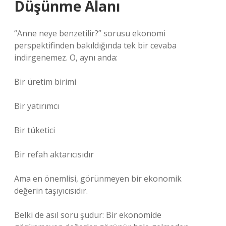
Düşünme Alanı
“Anne neye benzetilir?” sorusu ekonomi
perspektifinden bakıldığında tek bir cevaba
indirgenemez. O, aynı anda:
Bir üretim birimi
Bir yatırımcı
Bir tüketici
Bir refah aktarıcısıdır
Ama en önemlisi, görünmeyen bir ekonomik
değerin taşıyıcısıdır.
Belki de asıl soru şudur: Bir ekonomide