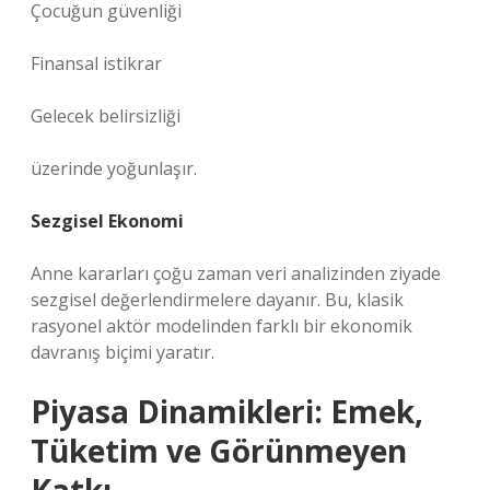
Çocuğun güvenliği
Finansal istikrar
Gelecek belirsizliği
üzerinde yoğunlaşır.
Sezgisel Ekonomi
Anne kararları çoğu zaman veri analizinden ziyade
sezgisel değerlendirmelere dayanır. Bu, klasik
rasyonel aktör modelinden farklı bir ekonomik
davranış biçimi yaratır.
Piyasa Dinamikleri: Emek,
Tüketim ve Görünmeyen