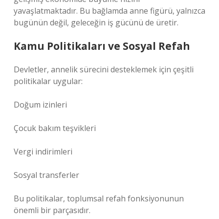
yavaşlatmaktadır. Bu bağlamda anne figürü, yalnızca
bugünün değil, geleceğin iş gücünü de üretir.
Kamu Politikaları ve Sosyal Refah
Devletler, annelik sürecini desteklemek için çeşitli
politikalar uygular:
Doğum izinleri
Çocuk bakım teşvikleri
Vergi indirimleri
Sosyal transferler
Bu politikalar, toplumsal refah fonksiyonunun
önemli bir parçasıdır.