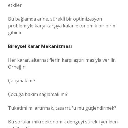
etkiler.
Bu bağlamda anne, sürekli bir optimizasyon
problemiyle karşı karşıya kalan ekonomik bir birim
gibidir.
Bireysel Karar Mekanizması
Her karar, alternatiflerin karşılaştırılmasıyla verilir.
Örneğin:
Çalışmak mı?
Çocuğa bakım sağlamak mı?
Tüketimi mi artırmak, tasarrufu mu güçlendirmek?
Bu sorular mikroekonomik dengeyi sürekli yeniden